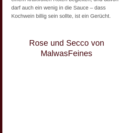
darf auch ein wenig in die Sauce – dass
Kochwein billig sein sollte, ist ein Gerücht.
Rose und Secco von
MalwasFeines