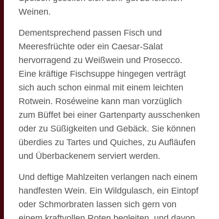
Weinen.
Dementsprechend passen Fisch und
Meeresfrüchte oder ein Caesar-Salat
hervorragend zu Weißwein und Prosecco.
Eine kräftige Fischsuppe hingegen verträgt
sich auch schon einmal mit einem leichten
Rotwein. Roséweine kann man vorzüglich
zum Büffet bei einer Gartenparty ausschenken
oder zu Süßigkeiten und Gebäck. Sie können
überdies zu Tartes und Quiches, zu Aufläufen
und Überbackenem serviert werden.
Und deftige Mahlzeiten verlangen nach einem
handfesten Wein. Ein Wildgulasch, ein Eintopf
oder Schmorbraten lassen sich gern von
einem kraftvollen Roten begleiten, und davon