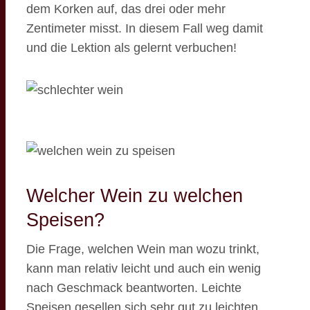
dem Korken auf, das drei oder mehr
Zentimeter misst. In diesem Fall weg damit
und die Lektion als gelernt verbuchen!
Welcher Wein zu welchen
Speisen?
Die Frage, welchen Wein man wozu trinkt,
kann man relativ leicht und auch ein wenig
nach Geschmack beantworten. Leichte
Speisen gesellen sich sehr gut zu leichten