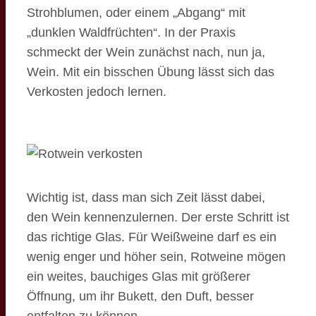
Strohblumen, oder einem „Abgang“ mit
„dunklen Waldfrüchten“. In der Praxis
schmeckt der Wein zunächst nach, nun ja,
Wein. Mit ein bisschen Übung lässt sich das
Verkosten jedoch lernen.
Wichtig ist, dass man sich Zeit lässt dabei,
den Wein kennenzulernen. Der erste Schritt ist
das richtige Glas. Für Weißweine darf es ein
wenig enger und höher sein, Rotweine mögen
ein weites, bauchiges Glas mit größerer
Öffnung, um ihr Bukett, den Duft, besser
entfalten zu können.