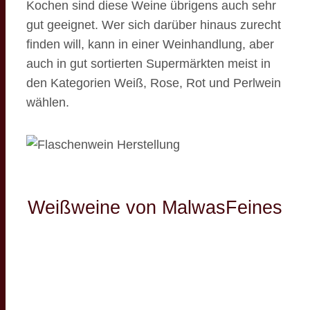
Kochen sind diese Weine übrigens auch sehr
gut geeignet. Wer sich darüber hinaus zurecht
finden will, kann in einer Weinhandlung, aber
auch in gut sortierten Supermärkten meist in
den Kategorien Weiß, Rose, Rot und Perlwein
wählen.
Weißweine von MalwasFeines