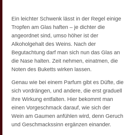
Ein leichter Schwenk lässt in der Regel einige
Tropfen am Glas haften – je dichter die
angeordnet sind, umso höher ist der
Alkoholgehalt des Weins. Nach der
Begutachtung darf man sich nun das Glas an
die Nase halten. Zeit nehmen, einatmen, die
Noten des Buketts wirken lassen.
Genau wie bei einem Parfum gibt es Düfte, die
sich vordrängen, und andere, die erst graduell
ihre Wirkung entfalten. Hier bekommt man
einen Vorgeschmack darauf, wie sich der
Wein am Gaumen anfühlen wird, denn Geruch
und Geschmackssinn ergänzen einander.