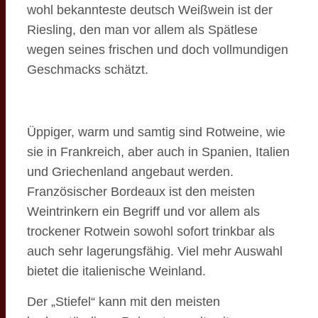
wohl bekannteste deutsch Weißwein ist der
Riesling, den man vor allem als Spätlese
wegen seines frischen und doch vollmundigen
Geschmacks schätzt.
Üppiger, warm und samtig sind Rotweine, wie
sie in Frankreich, aber auch in Spanien, Italien
und Griechenland angebaut werden.
Französischer Bordeaux ist den meisten
Weintrinkern ein Begriff und vor allem als
trockener Rotwein sowohl sofort trinkbar als
auch sehr lagerungsfähig. Viel mehr Auswahl
bietet die italienische Weinland.
Der „Stiefel“ kann mit den meisten