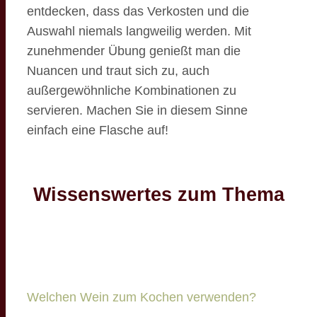
entdecken, dass das Verkosten und die
Auswahl niemals langweilig werden. Mit
zunehmender Übung genießt man die
Nuancen und traut sich zu, auch
außergewöhnliche Kombinationen zu
servieren. Machen Sie in diesem Sinne
einfach eine Flasche auf!
Wissenswertes zum Thema
Welchen Wein zum Kochen verwenden?