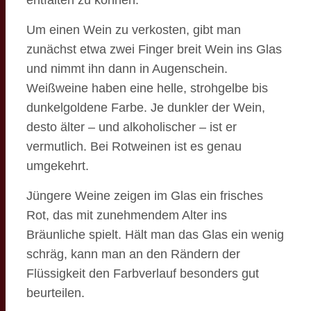
Um einen Wein zu verkosten, gibt man
zunächst etwa zwei Finger breit Wein ins Glas
und nimmt ihn dann in Augenschein.
Weißweine haben eine helle, strohgelbe bis
dunkelgoldene Farbe. Je dunkler der Wein,
desto älter – und alkoholischer – ist er
vermutlich. Bei Rotweinen ist es genau
umgekehrt.
Jüngere Weine zeigen im Glas ein frisches
Rot, das mit zunehmendem Alter ins
Bräunliche spielt. Hält man das Glas ein wenig
schräg, kann man an den Rändern der
Flüssigkeit den Farbverlauf besonders gut
beurteilen.