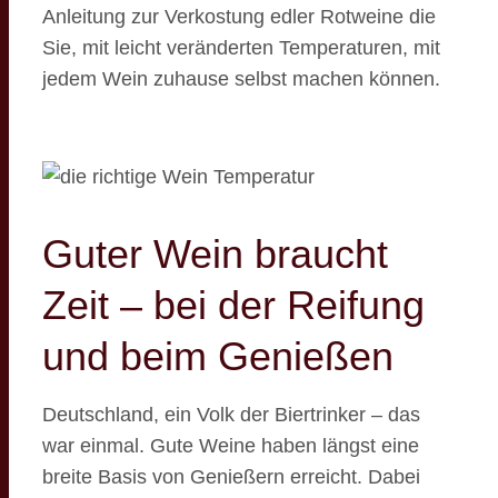
Anleitung zur Verkostung edler Rotweine die
Sie, mit leicht veränderten Temperaturen, mit
jedem Wein zuhause selbst machen können.
Guter Wein braucht
Zeit – bei der Reifung
und beim Genießen
Deutschland, ein Volk der Biertrinker – das
war einmal. Gute Weine haben längst eine
breite Basis von Genießern erreicht. Dabei