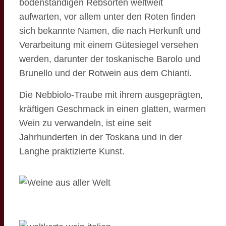
bodenständigen Rebsorten weltweit
aufwarten, vor allem unter den Roten finden
sich bekannte Namen, die nach Herkunft und
Verarbeitung mit einem Gütesiegel versehen
werden, darunter der toskanische Barolo und
Brunello und der Rotwein aus dem Chianti.
Die Nebbiolo-Traube mit ihrem ausgeprägten,
kräftigen Geschmack in einen glatten, warmen
Wein zu verwandeln, ist eine seit
Jahrhunderten in der Toskana und in der
Langhe praktizierte Kunst.