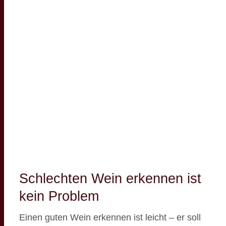
Schlechten Wein erkennen ist
kein Problem
Einen guten Wein erkennen ist leicht – er soll