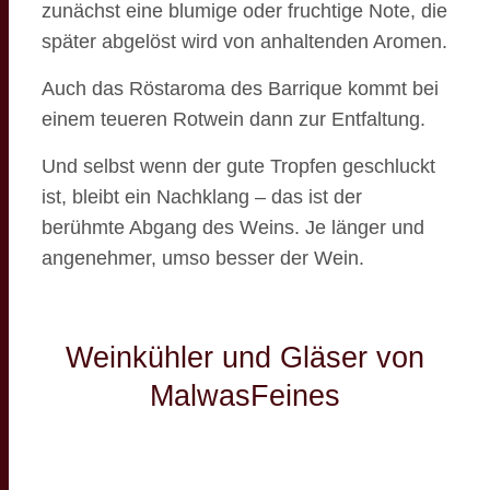
zunächst eine blumige oder fruchtige Note, die
später abgelöst wird von anhaltenden Aromen.
Auch das Röstaroma des Barrique kommt bei
einem teueren Rotwein dann zur Entfaltung.
Und selbst wenn der gute Tropfen geschluckt
ist, bleibt ein Nachklang – das ist der
berühmte Abgang des Weins. Je länger und
angenehmer, umso besser der Wein.
Weinkühler und Gläser von
MalwasFeines