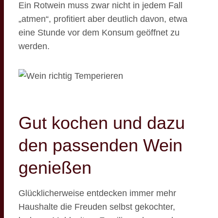
Ein Rotwein muss zwar nicht in jedem Fall
„atmen“, profitiert aber deutlich davon, etwa
eine Stunde vor dem Konsum geöffnet zu
werden.
Gut kochen und dazu
den passenden Wein
genießen
Glücklicherweise entdecken immer mehr
Haushalte die Freuden selbst gekochter,