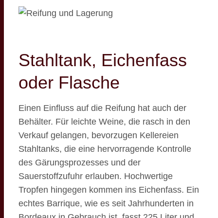
Stahltank, Eichenfass
oder Flasche
Einen Einfluss auf die Reifung hat auch der
Behälter. Für leichte Weine, die rasch in den
Verkauf gelangen, bevorzugen Kellereien
Stahltanks, die eine hervorragende Kontrolle
des Gärungsprozesses und der
Sauerstoffzufuhr erlauben. Hochwertige
Tropfen hingegen kommen ins Eichenfass. Ein
echtes Barrique, wie es seit Jahrhunderten in
Bordeaux in Gebrauch ist, fasst 225 Liter und