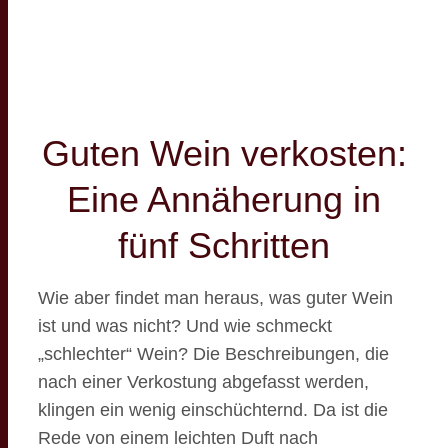
Guten Wein verkosten:
Eine Annäherung in
fünf Schritten
Wie aber findet man heraus, was guter Wein
ist und was nicht? Und wie schmeckt
„schlechter“ Wein? Die Beschreibungen, die
nach einer Verkostung abgefasst werden,
klingen ein wenig einschüchternd. Da ist die
Rede von einem leichten Duft nach