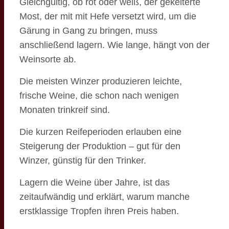
Gleichgültig, ob rot oder weiß, der gekelterte
Most, der mit mit Hefe versetzt wird, um die
Gärung in Gang zu bringen, muss
anschließend lagern. Wie lange, hängt von der
Weinsorte ab.
Die meisten Winzer produzieren leichte,
frische Weine, die schon nach wenigen
Monaten trinkreif sind.
Die kurzen Reifeperioden erlauben eine
Steigerung der Produktion – gut für den
Winzer, günstig für den Trinker.
Lagern die Weine über Jahre, ist das
zeitaufwändig und erklärt, warum manche
erstklassige Tropfen ihren Preis haben.