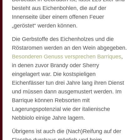
besteht aus Eichenbohlen, die auf der
Innenseite über einem offenen Feuer
„geröstet“ werden können.
Die Gerbstoffe des Eichenholzes und die
Röstaromen werden an den Wein abgegeben.
Besonderen Genuss versprechen Barriques
,
in denen zuvor Brandy oder Sherry
eingelagert war. Die kostspieligen
Eichenfässer tun drei Jahre lang ihren Dienst
und müssen dann ausgemustert werden. Im
Barrique können Rebsorten mit
Lagerungspotenzial wie der italienische
Nebbiolo einige Jahre lagern.
Übrigens ist auch die (Nach)Reifung auf der
Flasche durchaus möglich und beim