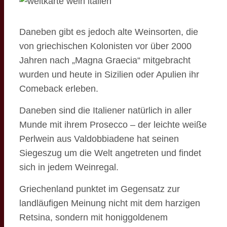
Daneben gibt es jedoch alte Weinsorten, die
von griechischen Kolonisten vor über 2000
Jahren nach „Magna Graecia“ mitgebracht
wurden und heute in Sizilien oder Apulien ihr
Comeback erleben.
Daneben sind die Italiener natürlich in aller
Munde mit ihrem Prosecco – der leichte weiße
Perlwein aus Valdobbiadene hat seinen
Siegeszug um die Welt angetreten und findet
sich in jedem Weinregal.
Griechenland punktet im Gegensatz zur
landläufigen Meinung nicht mit dem harzigen
Retsina, sondern mit honiggoldenem