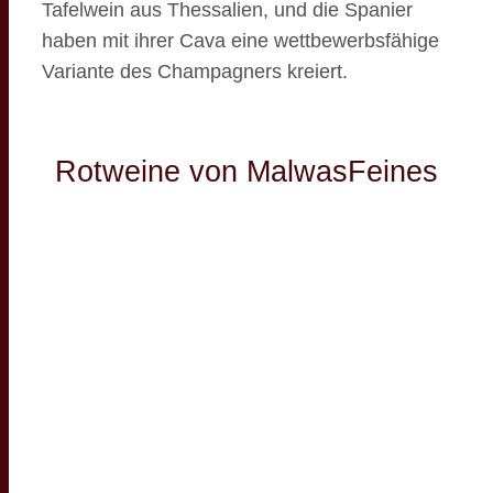
Tafelwein aus Thessalien, und die Spanier
haben mit ihrer Cava eine wettbewerbsfähige
Variante des Champagners kreiert.
Rotweine von MalwasFeines