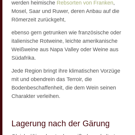
werden heimische
Rebsorten von Franken
,
Mosel, Saar und Ruwer, deren Anbau auf die
Römerzeit zurückgeht,
ebenso gern getrunken wie französische oder
italienische Rotweine, leichte amerikanische
Weißweine aus Napa Valley oder Weine aus
Südafrika.
Jede Region bringt ihre klimatischen Vorzüge
mit und obendrein das Terroir, die
Bodenbeschaffenheit, die dem Wein seinen
Charakter verleihen.
Lagerung nach der Gärung