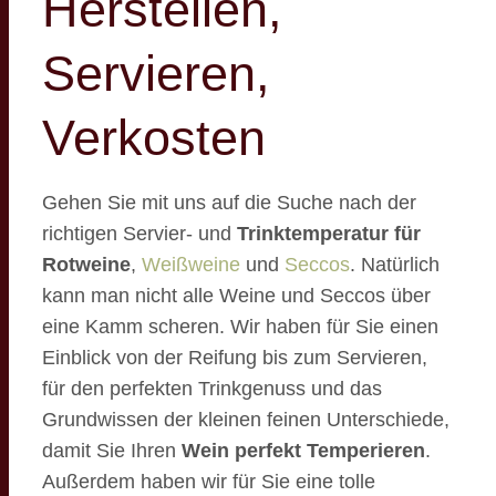
Herstellen,
Servieren,
Verkosten
Gehen Sie mit uns auf die Suche nach der
richtigen Servier- und
Trinktemperatur für
Rotweine
,
Weißweine
und
Seccos
. Natürlich
kann man nicht alle Weine und Seccos über
eine Kamm scheren. Wir haben für Sie einen
Einblick von der Reifung bis zum Servieren,
für den perfekten Trinkgenuss und das
Grundwissen der kleinen feinen Unterschiede,
damit Sie Ihren
Wein perfekt Temperieren
.
Außerdem haben wir für Sie eine tolle