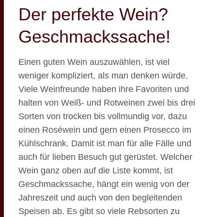
Der perfekte Wein?
Geschmackssache!
Einen guten Wein auszuwählen, ist viel
weniger kompliziert, als man denken würde.
Viele Weinfreunde haben ihre Favoriten und
halten von Weiß- und Rotweinen zwei bis drei
Sorten von trocken bis vollmundig vor, dazu
einen Roséwein und gern einen Prosecco im
Kühlschrank. Damit ist man für alle Fälle und
auch für lieben Besuch gut gerüstet. Welcher
Wein ganz oben auf die Liste kommt, ist
Geschmackssache, hängt ein wenig von der
Jahreszeit und auch von den begleitenden
Speisen ab. Es gibt so viele Rebsorten zu