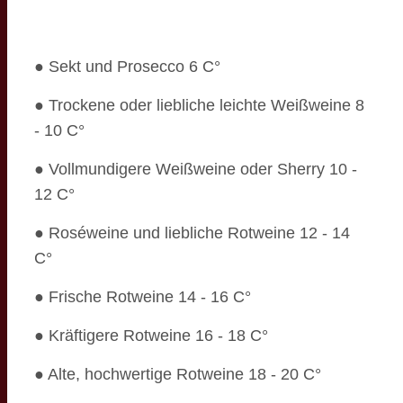
● Sekt und Prosecco 6 C°
● Trockene oder liebliche leichte Weißweine 8
- 10 C°
● Vollmundigere Weißweine oder Sherry 10 -
12 C°
● Roséweine und liebliche Rotweine 12 - 14
C°
● Frische Rotweine 14 - 16 C°
● Kräftigere Rotweine 16 - 18 C°
● Alte, hochwertige Rotweine 18 - 20 C°