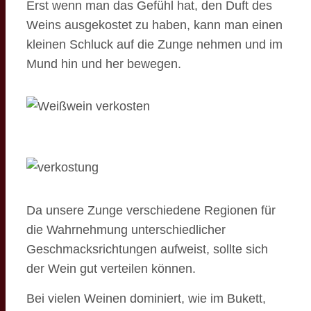
Erst wenn man das Gefühl hat, den Duft des
Weins ausgekostet zu haben, kann man einen
kleinen Schluck auf die Zunge nehmen und im
Mund hin und her bewegen.
Da unsere Zunge verschiedene Regionen für
die Wahrnehmung unterschiedlicher
Geschmacksrichtungen aufweist, sollte sich
der Wein gut verteilen können.
Bei vielen Weinen dominiert, wie im Bukett,