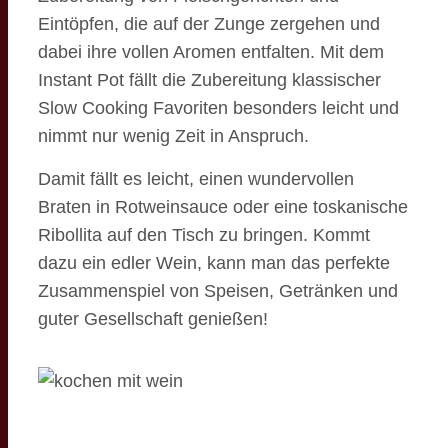
Eintöpfen, die auf der Zunge zergehen und
dabei ihre vollen Aromen entfalten. Mit dem
Instant Pot fällt die Zubereitung klassischer
Slow Cooking Favoriten besonders leicht und
nimmt nur wenig Zeit in Anspruch.
Damit fällt es leicht, einen wundervollen
Braten in Rotweinsauce oder eine toskanische
Ribollita auf den Tisch zu bringen. Kommt
dazu ein edler Wein, kann man das perfekte
Zusammenspiel von Speisen, Getränken und
guter Gesellschaft genießen!