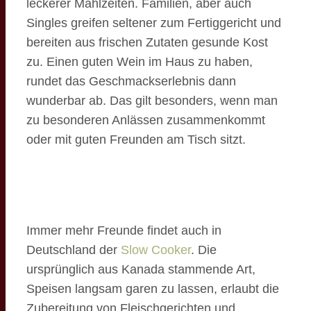
leckerer Mahlzeiten. Familien, aber auch
Singles greifen seltener zum Fertiggericht und
bereiten aus frischen Zutaten gesunde Kost
zu. Einen guten Wein im Haus zu haben,
rundet das Geschmackserlebnis dann
wunderbar ab. Das gilt besonders, wenn man
zu besonderen Anlässen zusammenkommt
oder mit guten Freunden am Tisch sitzt.
Immer mehr Freunde findet auch in
Deutschland der
Slow Cooker
. Die
ursprünglich aus Kanada stammende Art,
Speisen langsam garen zu lassen, erlaubt die
Zubereitung von Fleischgerichten und