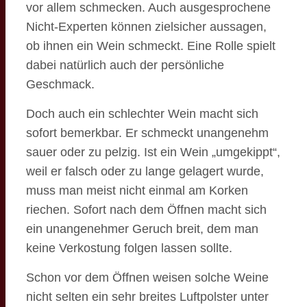
vor allem schmecken. Auch ausgesprochene
Nicht-Experten können zielsicher aussagen,
ob ihnen ein Wein schmeckt. Eine Rolle spielt
dabei natürlich auch der persönliche
Geschmack.
Doch auch ein schlechter Wein macht sich
sofort bemerkbar. Er schmeckt unangenehm
sauer oder zu pelzig. Ist ein Wein „umgekippt“,
weil er falsch oder zu lange gelagert wurde,
muss man meist nicht einmal am Korken
riechen. Sofort nach dem Öffnen macht sich
ein unangenehmer Geruch breit, dem man
keine Verkostung folgen lassen sollte.
Schon vor dem Öffnen weisen solche Weine
nicht selten ein sehr breites Luftpolster unter