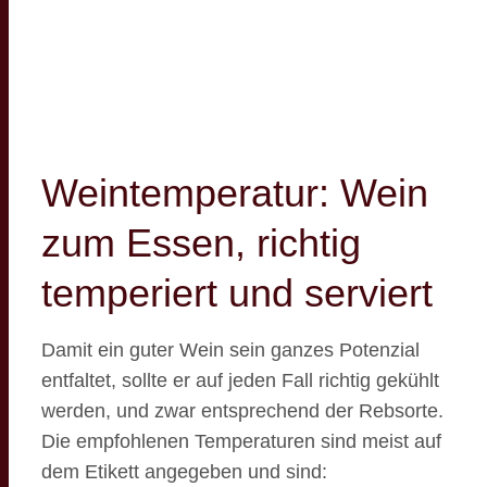
Weintemperatur: Wein
zum Essen, richtig
temperiert und serviert
Damit ein guter Wein sein ganzes Potenzial
entfaltet, sollte er auf jeden Fall richtig gekühlt
werden, und zwar entsprechend der Rebsorte.
Die empfohlenen Temperaturen sind meist auf
dem Etikett angegeben und sind: