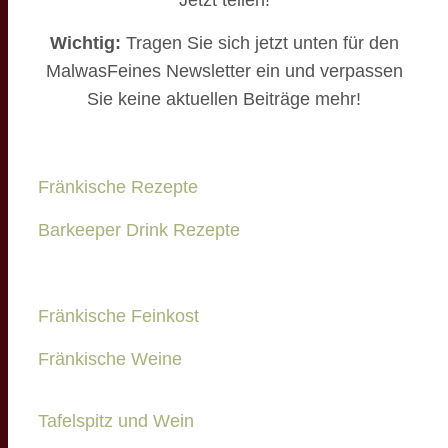
Jetzt teilen!
Wichtig:
Tragen Sie sich jetzt unten für den
MalwasFeines Newsletter ein und verpassen
Sie keine aktuellen Beiträge mehr!
Fränkische Rezepte
Barkeeper Drink Rezepte
Fränkische Feinkost
Fränkische Weine
Tafelspitz und Wein