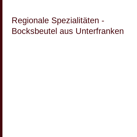
Regionale Spezialitäten -
Bocksbeutel aus Unterfranken