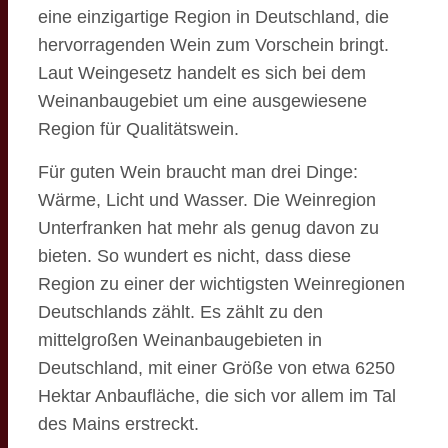
eine einzigartige Region in Deutschland, die
hervorragenden Wein zum Vorschein bringt.
Laut Weingesetz handelt es sich bei dem
Weinanbaugebiet um eine ausgewiesene
Region für Qualitätswein.
Für guten Wein braucht man drei Dinge:
Wärme, Licht und Wasser. Die Weinregion
Unterfranken hat mehr als genug davon zu
bieten. So wundert es nicht, dass diese
Region zu einer der wichtigsten Weinregionen
Deutschlands zählt. Es zählt zu den
mittelgroßen Weinanbaugebieten in
Deutschland, mit einer Größe von etwa 6250
Hektar Anbaufläche, die sich vor allem im Tal
des Mains erstreckt.