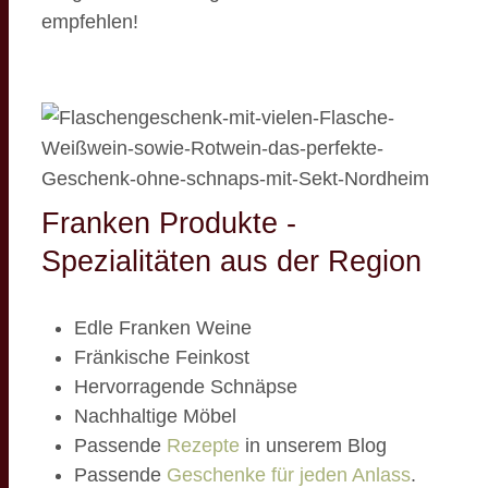
empfehlen!
Franken Produkte -
Spezialitäten aus der Region
Edle Franken Weine
Fränkische Feinkost
Hervorragende Schnäpse
Nachhaltige Möbel
Passende
Rezepte
in unserem Blog
Passende
Geschenke für jeden Anlass
.