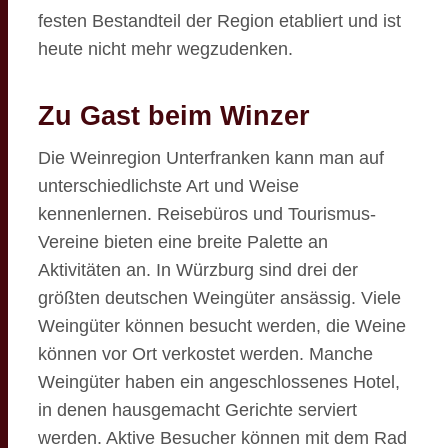
festen Bestandteil der Region etabliert und ist
heute nicht mehr wegzudenken.
Zu Gast beim Winzer
Die Weinregion Unterfranken kann man auf
unterschiedlichste Art und Weise
kennenlernen. Reisebüros und Tourismus-
Vereine bieten eine breite Palette an
Aktivitäten an. In Würzburg sind drei der
größten deutschen Weingüter ansässig. Viele
Weingüter können besucht werden, die Weine
können vor Ort verkostet werden. Manche
Weingüter haben ein angeschlossenes Hotel,
in denen hausgemacht Gerichte serviert
werden. Aktive Besucher können mit dem Rad