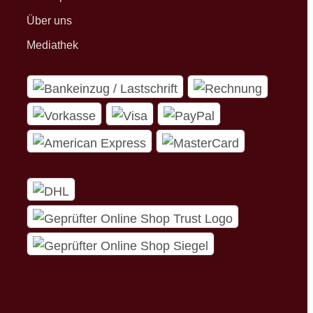
Über uns
Mediathek