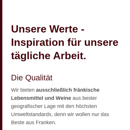
Unsere Werte -
Inspiration für unsere
tägliche Arbeit.
Die Qualität
Wir bieten
ausschließlich fränkische
Lebensmittel und Weine
aus bester
geografischer Lage mit den höchsten
Umweltstandards, denn wir wollen nur das
Beste aus Franken.