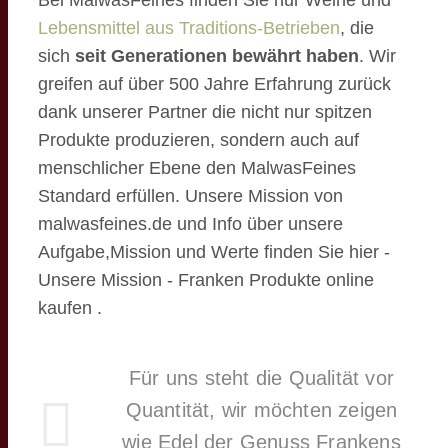
Bei MalwasFeines finden Sie nur Weine und
Lebensmittel aus Traditions-Betrieben
, die
sich
seit Generationen bewährt haben
. Wir
greifen auf über 500 Jahre Erfahrung zurück
dank unserer Partner die nicht nur spitzen
Produkte produzieren, sondern auch auf
menschlicher Ebene den MalwasFeines
Standard erfüllen. Unsere Mission von
malwasfeines.de und Info über unsere
Aufgabe,Mission und Werte finden Sie hier -
Unsere Mission - Franken Produkte online
kaufen .
Für uns steht die Qualität vor
Quantität, wir möchten zeigen
wie Edel der Genuss Frankens