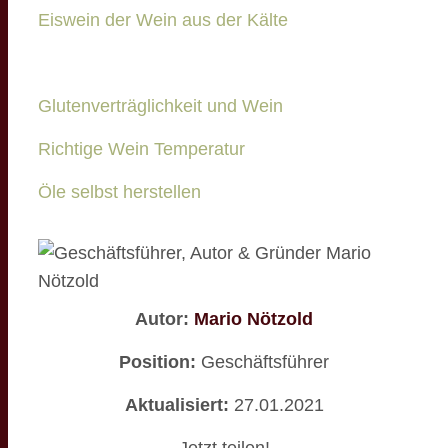
Eiswein der Wein aus der Kälte
Glutenverträglichkeit und Wein
Richtige Wein Temperatur
Öle selbst herstellen
Autor:
Mario Nötzold
Position:
Geschäftsführer
Aktualisiert:
27.01.2021