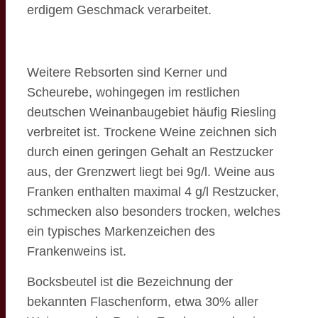
erdigem Geschmack verarbeitet.
Weitere Rebsorten sind Kerner und
Scheurebe, wohingegen im restlichen
deutschen Weinanbaugebiet häufig Riesling
verbreitet ist. Trockene Weine zeichnen sich
durch einen geringen Gehalt an Restzucker
aus, der Grenzwert liegt bei 9g/l. Weine aus
Franken enthalten maximal 4 g/l Restzucker,
schmecken also besonders trocken, welches
ein typisches Markenzeichen des
Frankenweins ist.
Bocksbeutel ist die Bezeichnung der
bekannten Flaschenform, etwa 30% aller