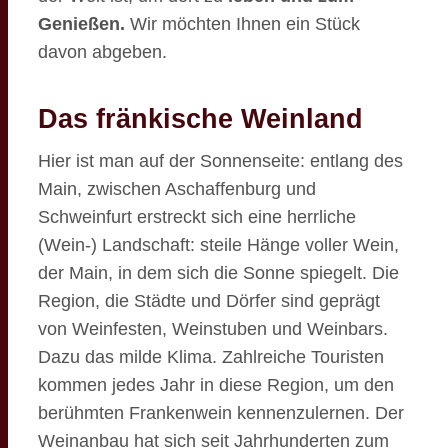
Genießen.
Wir möchten Ihnen ein Stück
davon abgeben.
Das fränkische Weinland
Hier ist man auf der Sonnenseite: entlang des
Main, zwischen Aschaffenburg und
Schweinfurt erstreckt sich eine herrliche
(Wein-) Landschaft: steile Hänge voller Wein,
der Main, in dem sich die Sonne spiegelt. Die
Region, die Städte und Dörfer sind geprägt
von Weinfesten, Weinstuben und Weinbars.
Dazu das milde Klima. Zahlreiche Touristen
kommen jedes Jahr in diese Region, um den
berühmten Frankenwein kennenzulernen. Der
Weinanbau hat sich seit Jahrhunderten zum