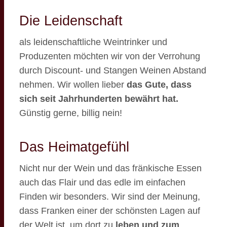
Die Leidenschaft
als leidenschaftliche Weintrinker und
Produzenten möchten wir von der Verrohung
durch Discount- und Stangen Weinen Abstand
nehmen. Wir wollen lieber
das Gute, dass
sich seit Jahrhunderten bewährt hat.
Günstig gerne, billig nein!
Das Heimatgefühl
Nicht nur der Wein und das fränkische Essen
auch das Flair und das edle im einfachen
Finden wir besonders. Wir sind der Meinung,
dass Franken einer der schönsten Lagen auf
der Welt ist, um dort zu
leben und zum