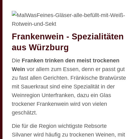
Frankenwein - Spezialitäten
aus Würzburg
Die
Franken trinken den meist trockenen
Wein
vor allem zum Essen, denn er passt gut
zu fast allen Gerichten. Fränkische Bratwürste
mit Sauerkraut sind eine Spezialität in der
Weinregion Unterfranken, dazu ein Glas
trockener Frankenwein wird von vielen
geschätzt.
Die für die Region wichtigste Rebsorte
Silvaner wird häufig zu trockenen Weinen, mit