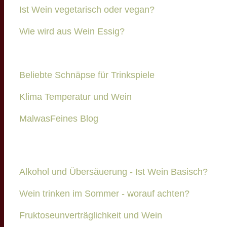
Ist Wein vegetarisch oder vegan?
Wie wird aus Wein Essig?
Beliebte Schnäpse für Trinkspiele
Klima Temperatur und Wein
MalwasFeines Blog
Alkohol und Übersäuerung - Ist Wein Basisch?
Wein trinken im Sommer - worauf achten?
Fruktoseunverträglichkeit und Wein