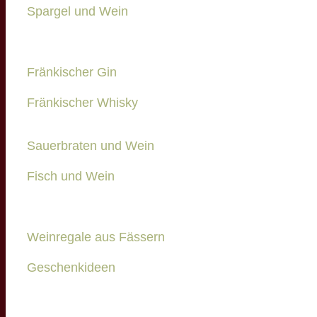
Spargel und Wein
Fränkischer Gin
Fränkischer Whisky
Sauerbraten und Wein
Fisch und Wein
Weinregale aus Fässern
Geschenkideen