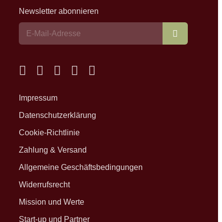
Newsletter abonnieren
Abonnieren
Impressum
Datenschutzerklärung
Cookie-Richtlinie
Zahlung & Versand
Allgemeine Geschäftsbedingungen
Widerrufsrecht
Mission und Werte
Start-up und Partner