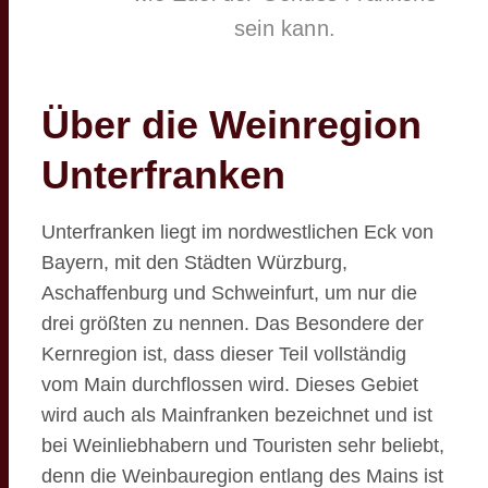
sein kann.
Über die Weinregion
Unterfranken
Unterfranken liegt im nordwestlichen Eck von
Bayern, mit den Städten Würzburg,
Aschaffenburg und Schweinfurt, um nur die
drei größten zu nennen. Das Besondere der
Kernregion ist, dass dieser Teil vollständig
vom Main durchflossen wird. Dieses Gebiet
wird auch als Mainfranken bezeichnet und ist
bei Weinliebhabern und Touristen sehr beliebt,
denn die Weinbauregion entlang des Mains ist