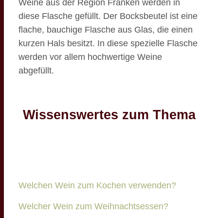
Weine aus der Region Franken werden in
diese Flasche gefüllt. Der Bocksbeutel ist eine
flache, bauchige Flasche aus Glas, die einen
kurzen Hals besitzt. In diese spezielle Flasche
werden vor allem hochwertige Weine
abgefüllt.
Wissenswertes zum Thema
Welchen Wein zum Kochen verwenden?
Welcher Wein zum Weihnachtsessen?