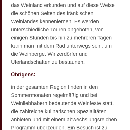
das Weinland erkunden und auf diese Weise
die schönen Seiten des fränkischen
Weinlandes kennenlernen. Es werden
unterschiedliche Touren angeboten, von
einigen Stunden bis hin zu mehreren Tagen
kann man mit dem Rad unterwegs sein, um
die Weinberge, Winzerdörfer und
Uferlandschaften zu bestaunen.
Übrigens:
in der gesamten Region finden in den
Sommermonaten regelmäßig und bei
Weinliebhabern bedeutende Weinfeste statt,
die zahlreiche kulinarischen Spezialitäten
anbieten und mit einem abwechslungsreichen
Programm überzeugen. Ein Besuch ist zu