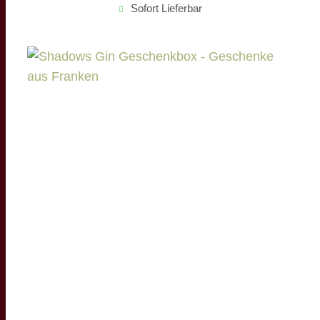
Sofort Lieferbar