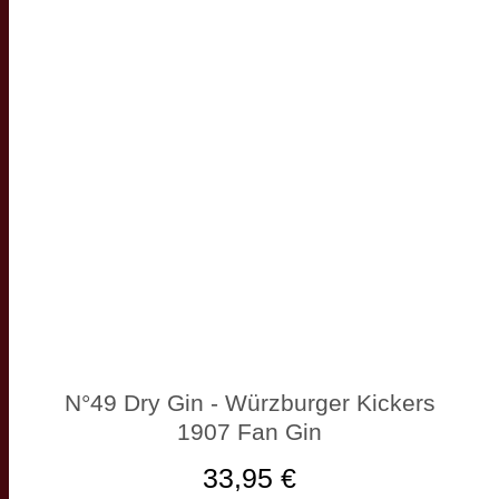
N°49 Dry Gin - Würzburger Kickers
1907 Fan Gin
33,95 €