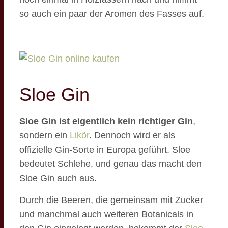
so auch ein paar der Aromen des Fasses auf.
Sloe Gin
Sloe Gin ist eigentlich kein richtiger Gin
,
sondern ein
Likör
. Dennoch wird er als
offizielle Gin-Sorte in Europa geführt. Sloe
bedeutet Schlehe, und genau das macht den
Sloe Gin auch aus.
Durch die Beeren, die gemeinsam mit Zucker
und manchmal auch weiteren Botanicals in