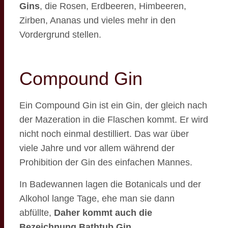
Gins
, die Rosen, Erdbeeren, Himbeeren,
Zirben, Ananas und vieles mehr in den
Vordergrund stellen.
Compound Gin
Ein Compound Gin ist ein Gin, der gleich nach
der Mazeration in die Flaschen kommt. Er wird
nicht noch einmal destilliert. Das war über
viele Jahre und vor allem während der
Prohibition der Gin des einfachen Mannes.
In Badewannen lagen die Botanicals und der
Alkohol lange Tage, ehe man sie dann
abfüllte,
Daher kommt auch die
Bezeichnung Bathtub Gin
.