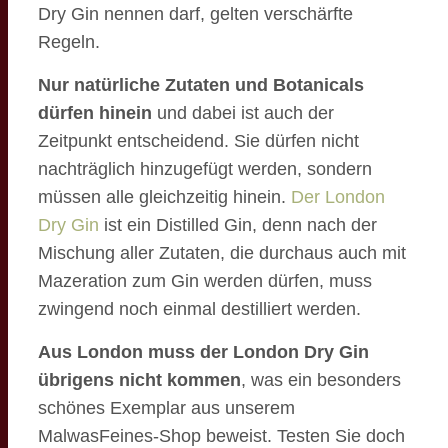
Dry Gin nennen darf, gelten verschärfte
Regeln.
Nur natürliche Zutaten und Botanicals
dürfen hinein
und dabei ist auch der
Zeitpunkt entscheidend. Sie dürfen nicht
nachträglich hinzugefügt werden, sondern
müssen alle gleichzeitig hinein.
Der London
Dry Gin
ist ein Distilled Gin, denn nach der
Mischung aller Zutaten, die durchaus auch mit
Mazeration zum Gin werden dürfen, muss
zwingend noch einmal destilliert werden.
Aus London muss der London Dry Gin
übrigens nicht kommen
, was ein besonders
schönes Exemplar aus unserem
MalwasFeines-Shop beweist. Testen Sie doch