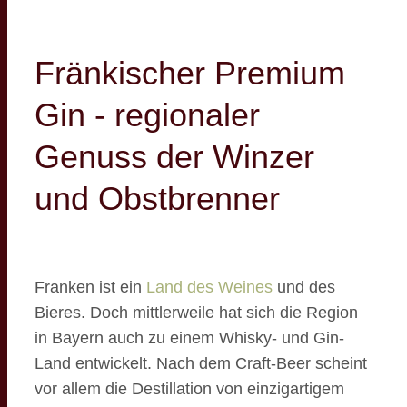
Fränkischer Premium
Gin - regionaler
Genuss der Winzer
und Obstbrenner
Franken ist ein
Land des Weines
und des
Bieres. Doch mittlerweile hat sich die Region
in Bayern auch zu einem Whisky- und Gin-
Land entwickelt. Nach dem Craft-Beer scheint
vor allem die Destillation von einzigartigem