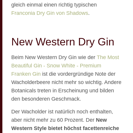
gleich einmal einen richtig typischen
Franconia Dry Gin von Shadows
.
New Western Dry Gin
Beim New Western Dry Gin wie der
The Most
Beautiful Gin - Snow White - Premium
Franken Gin
ist die vordergründige Note der
Wacholderbeere nicht mehr so wichtig. Andere
Botanicals treten in Erscheinung und bilden
den besonderen Geschmack.
Der Wacholder ist natürlich noch enthalten,
aber nicht mehr zu 60 Prozent. Der
New
Western Style bietet höchst facettenreiche