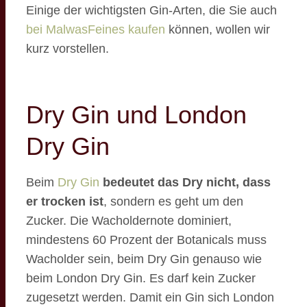
Einige der wichtigsten Gin-Arten, die Sie auch
bei MalwasFeines kaufen
können, wollen wir
kurz vorstellen.
Dry Gin und London
Dry Gin
Beim
Dry Gin
bedeutet das Dry nicht, dass
er trocken ist
, sondern es geht um den
Zucker. Die Wacholdernote dominiert,
mindestens 60 Prozent der Botanicals muss
Wacholder sein, beim Dry Gin genauso wie
beim London Dry Gin. Es darf kein Zucker
zugesetzt werden. Damit ein Gin sich London