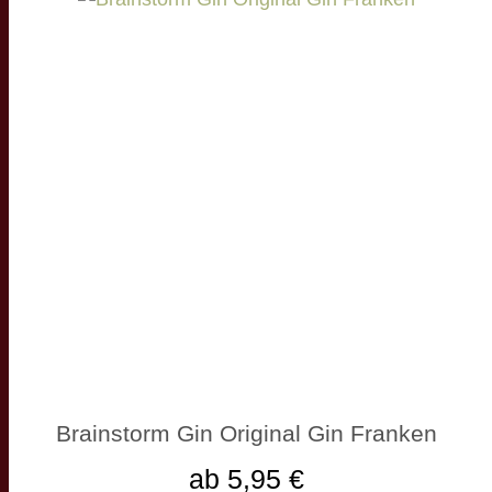
Brainstorm Gin Original Gin Franken
ab 5,95 €