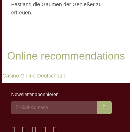
Festland die Gaumen der Genießer zu
erfreuen.
Online recommendations
Casino Online Deutschland
Newsletter abonnieren
Abonnieren