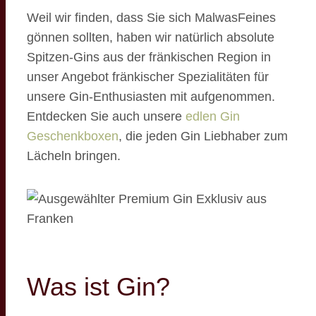
Weil wir finden, dass Sie sich MalwasFeines
gönnen sollten, haben wir natürlich absolute
Spitzen-Gins aus der fränkischen Region in
unser Angebot fränkischer Spezialitäten für
unsere Gin-Enthusiasten mit aufgenommen.
Entdecken Sie auch unsere
edlen Gin
Geschenkboxen
, die jeden Gin Liebhaber zum
Lächeln bringen.
Was ist Gin?