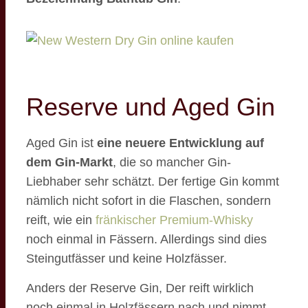
Reserve und Aged Gin
Aged Gin ist
eine neuere Entwicklung auf
dem Gin-Markt
, die so mancher Gin-
Liebhaber sehr schätzt. Der fertige Gin kommt
nämlich nicht sofort in die Flaschen, sondern
reift, wie ein
fränkischer Premium-Whisky
noch einmal in Fässern. Allerdings sind dies
Steingutfässer und keine Holzfässer.
Anders der Reserve Gin, Der reift wirklich
noch einmal in Holzfässern nach und nimmt