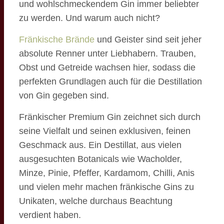
und wohlschmeckendem Gin immer beliebter
zu werden. Und warum auch nicht?
Fränkische Brände
und Geister sind seit jeher
absolute Renner unter Liebhabern. Trauben,
Obst und Getreide wachsen hier, sodass die
perfekten Grundlagen auch für die Destillation
von Gin gegeben sind.
Fränkischer Premium Gin zeichnet sich durch
seine Vielfalt und seinen exklusiven, feinen
Geschmack aus. Ein Destillat, aus vielen
ausgesuchten Botanicals wie Wacholder,
Minze, Pinie, Pfeffer, Kardamom, Chilli, Anis
und vielen mehr machen fränkische Gins zu
Unikaten, welche durchaus Beachtung
verdient haben.