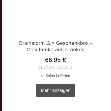
Brainstorm Gin Geschenkbox -
Geschenke aus Franken
66,95 €
(
1 Stück = 13,39 €
)
Sofort Lieferbar
Mehr anzeigen