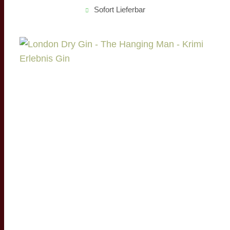
Sofort Lieferbar