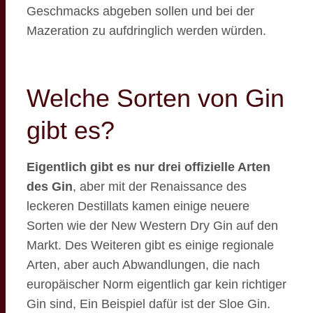
Geschmacks abgeben sollen und bei der
Mazeration zu aufdringlich werden würden.
Welche Sorten von Gin
gibt es?
Eigentlich gibt es nur drei offizielle Arten
des Gin
, aber mit der Renaissance des
leckeren Destillats kamen einige neuere
Sorten wie der New Western Dry Gin auf den
Markt. Des Weiteren gibt es einige regionale
Arten, aber auch Abwandlungen, die nach
europäischer Norm eigentlich gar kein richtiger
Gin sind, Ein Beispiel dafür ist der Sloe Gin.