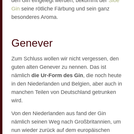
den Gin eingelegt werden, bekommt der
Sloe
Gin
seine rötliche Färbung und sein ganz
besonderes Aroma.
Genever
Zum Schluss wollen wir nicht vergessen, den
guten alten Genever zu nennen. Das ist
nämlich
die Ur-Form des Gin
, die noch heute
in den Niederlanden und Belgien, aber auch in
manchen Teilen von Deutschland getrunken
wird.
Von den Niederlanden aus fand der Gin
nämlich seinen Weg nach Großbritannien, um
nun wieder zurück auf dem europäischen