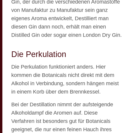
Gin, der durch die verschiedenen Aromastoffe
von Manufaktur zu Manufaktur sein ganz
eigenes Aroma entwickelt, Destilliert man
diesen Gin dann noch, erhält man einen
Distilled Gin oder sogar einen London Dry Gin.
Die Perkulation
Die Perkulation funktioniert anders. Hier
kommen die Botanicals nicht direkt mit dem
Alkohol in Verbindung, sondern hängen meist
in einem Korb über dem Brennkessel.
Bei der Destillation nimmt der aufsteigende
Alkoholdampf die Aromen auf. Diese
Verfahren ist besonders gut für Botanicals
geeignet, die nur einen feinen Hauch ihres