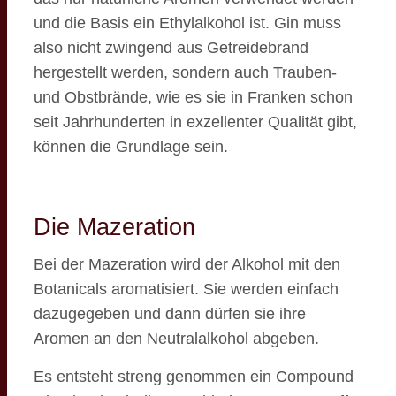
und die Basis ein Ethylalkohol ist. Gin muss
also nicht zwingend aus Getreidebrand
hergestellt werden, sondern auch Trauben-
und Obstbrände, wie es sie in Franken schon
seit Jahrhunderten in exzellenter Qualität gibt,
können die Grundlage sein.
Die Mazeration
Bei der Mazeration wird der Alkohol mit den
Botanicals aromatisiert. Sie werden einfach
dazugegeben und dann dürfen sie ihre
Aromen an den Neutralalkohol abgeben.
Es entsteht streng genommen ein Compound