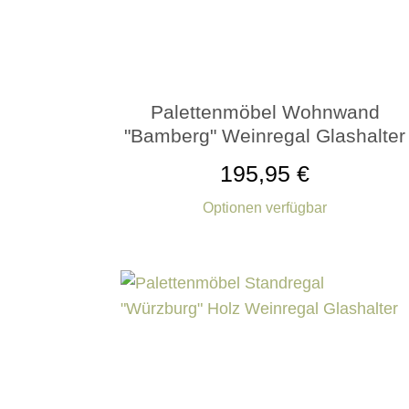
Palettenmöbel Wohnwand
"Bamberg" Weinregal Glashalter
195,95 €
Optionen verfügbar