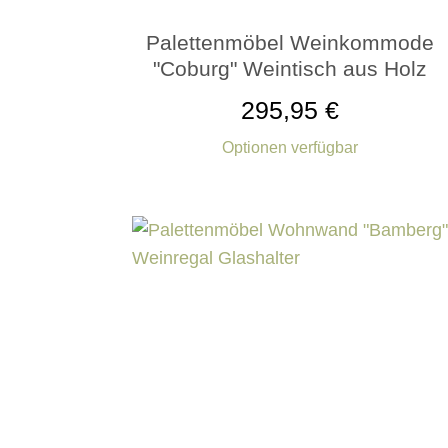
Palettenmöbel Weinkommode
"Coburg" Weintisch aus Holz
295,95 €
Optionen verfügbar