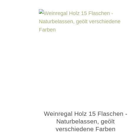
Weinregal Holz 15 Flaschen -
Naturbelassen, geölt
verschiedene Farben