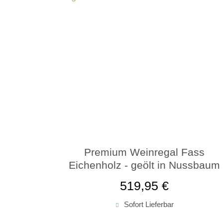
Premium Weinregal Fass
Eichenholz - geölt in Nussbaum
519,95 €
Sofort Lieferbar