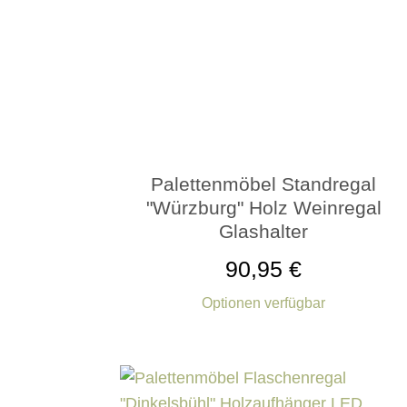
Palettenmöbel Standregal
"Würzburg" Holz Weinregal
Glashalter
90,95 €
Optionen verfügbar