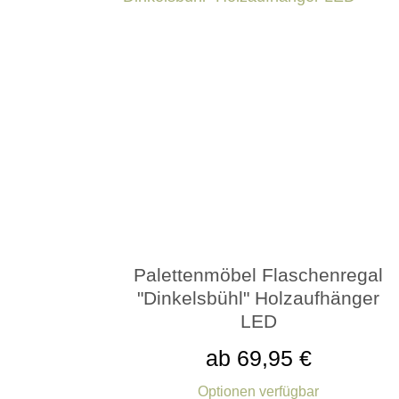
Palettenmöbel Flaschenregal
"Dinkelsbühl" Holzaufhänger
LED
ab 69,95 €
Optionen verfügbar