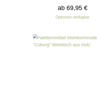
ab 69,95 €
Optionen verfügbar