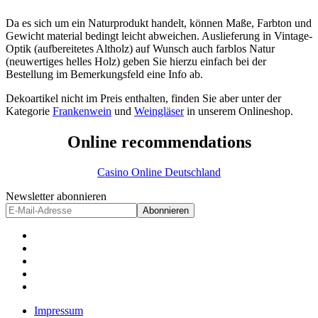
Da es sich um ein Naturprodukt handelt, können Maße, Farbton und
Gewicht material bedingt leicht abweichen. Auslieferung in Vintage-
Optik (aufbereitetes Altholz) auf Wunsch auch farblos Natur
(neuwertiges helles Holz) geben Sie hierzu einfach bei der
Bestellung im Bemerkungsfeld eine Info ab.
Dekoartikel nicht im Preis enthalten, finden Sie aber unter der
Kategorie
Frankenwein
und
Weingläser
in unserem Onlineshop.
Online recommendations
Casino Online Deutschland
Newsletter abonnieren
Abonnieren
Impressum