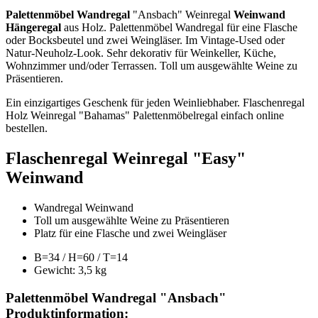
Palettenmöbel Wandregal
"Ansbach" Weinregal
Weinwand
Hängeregal
aus Holz. Palettenmöbel Wandregal für eine Flasche
oder Bocksbeutel und zwei Weingläser. Im Vintage-Used oder
Natur-Neuholz-Look. Sehr dekorativ für Weinkeller, Küche,
Wohnzimmer und/oder Terrassen. Toll um ausgewählte Weine zu
Präsentieren.
Ein einzigartiges Geschenk für jeden Weinliebhaber. Flaschenregal
Holz Weinregal "Bahamas" Palettenmöbelregal einfach online
bestellen.
Flaschenregal Weinregal "Easy"
Weinwand
Wandregal Weinwand
Toll um ausgewählte Weine zu Präsentieren
Platz für eine Flasche und zwei Weingläser
B=34 / H=60 / T=14
Gewicht: 3,5 kg
Palettenmöbel Wandregal "Ansbach"
Produktinformation: