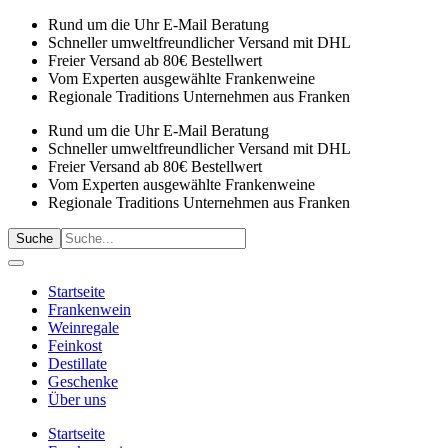
Rund um die Uhr E-Mail Beratung
Schneller umweltfreundlicher Versand mit DHL
Freier Versand ab 80€ Bestellwert
Vom Experten ausgewählte Frankenweine
Regionale Traditions Unternehmen aus Franken
Rund um die Uhr E-Mail Beratung
Schneller umweltfreundlicher Versand mit DHL
Freier Versand ab 80€ Bestellwert
Vom Experten ausgewählte Frankenweine
Regionale Traditions Unternehmen aus Franken
Suche
Startseite
Frankenwein
Weinregale
Feinkost
Destillate
Geschenke
Über uns
Startseite