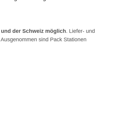
 und der Schweiz möglich
. Liefer- und
. Ausgenommen sind Pack Stationen