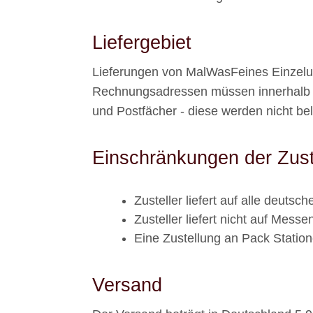
Liefergebiet
Lieferungen von MalWasFeines Einzel
Rechnungsadressen müssen innerhalb 
und Postfächer - diese werden nicht beli
Einschränkungen der Zust
Zusteller liefert auf alle deutsc
Zusteller liefert nicht auf Mess
Eine Zustellung an Pack Statione
Versand