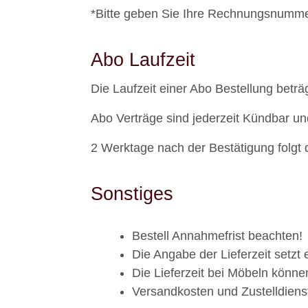
*Bitte geben Sie Ihre Rechnungsnumm
Abo Laufzeit
Die Laufzeit einer Abo Bestellung betr
Abo Verträge sind jederzeit Kündbar u
2 Werktage nach der Bestätigung folgt 
Sonstiges
Bestell Annahmefrist beachten!
Die Angabe der Lieferzeit setzt
Die Lieferzeit bei Möbeln könne
Versandkosten und Zustelldienst 