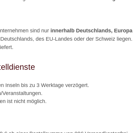
unternehmen sind nur
innerhalb Deutschlands, Europa
Deutschlands, des EU-Landes oder der Schweiz
liegen
efert.
elldienste
hen Inseln bis zu 3 Werktage verzögert.
en/Veranstaltungen.
n ist nicht möglich.