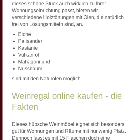
dieses schöne Stück auch wirklich zu Ihrer
Wohnungseinrichtung passt, bieten wir
verschiedene Holztönungen mit Ölen, die natürlich
frei von Lösungsmitteln sind, an.
Eiche
Palisander
Kastanie
Vulkanrot
Mahagoni und
Nussbaum
sind mit den Naturölen möglich.
Weinregal online kaufen - die
Fakten
Dieses hübsche Weinmöbel eignet sich besonders
gut für Wohnungen und Räume mit nur wenig Platz.
Dennoch fasst es mit 15 Flaschen doch eine