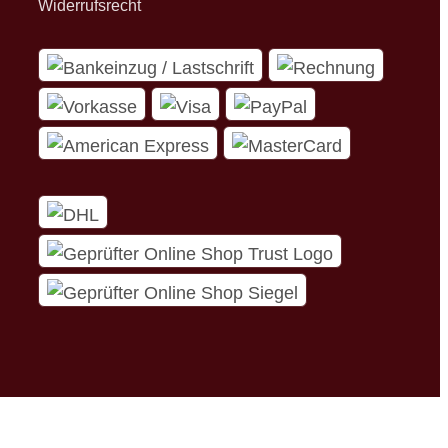
Widerrufsrecht