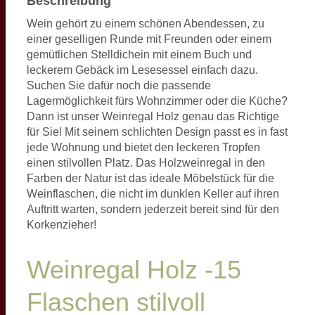
Beschreibung
Wein gehört zu einem schönen Abendessen, zu
einer geselligen Runde mit Freunden oder einem
gemütlichen Stelldichein mit einem Buch und
leckerem Gebäck im Lesesessel einfach dazu.
Suchen Sie dafür noch die passende
Lagermöglichkeit fürs Wohnzimmer oder die Küche?
Dann ist unser Weinregal Holz genau das Richtige
für Sie! Mit seinem schlichten Design passt es in fast
jede Wohnung und bietet den leckeren Tropfen
einen stilvollen Platz. Das Holzweinregal in den
Farben der Natur ist das ideale Möbelstück für die
Weinflaschen, die nicht im dunklen Keller auf ihren
Auftritt warten, sondern jederzeit bereit sind für den
Korkenzieher!
Weinregal Holz -15
Flaschen stilvoll