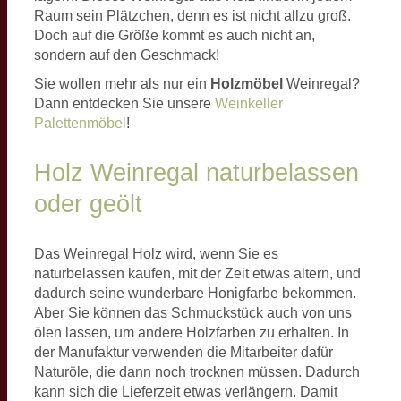
Raum sein Plätzchen, denn es ist nicht allzu groß.
Doch auf die Größe kommt es auch nicht an,
sondern auf den Geschmack!
Sie wollen mehr als nur ein
Holzmöbel
Weinregal?
Dann entdecken Sie unsere
Weinkeller
Palettenmöbel
!
Holz Weinregal naturbelassen
oder geölt
Das Weinregal Holz wird, wenn Sie es
naturbelassen kaufen, mit der Zeit etwas altern, und
dadurch seine wunderbare Honigfarbe bekommen.
Aber Sie können das Schmuckstück auch von uns
ölen lassen, um andere Holzfarben zu erhalten. In
der Manufaktur verwenden die Mitarbeiter dafür
Naturöle, die dann noch trocknen müssen. Dadurch
kann sich die Lieferzeit etwas verlängern. Damit