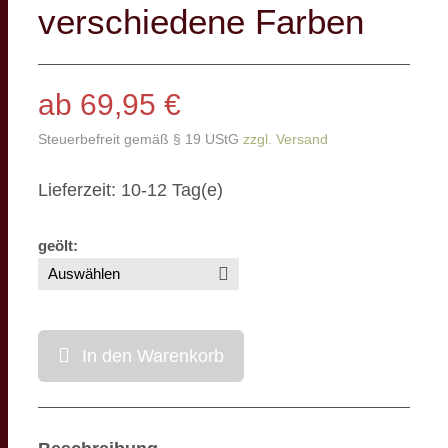
verschiedene Farben
ab 69,95 €
Steuerbefreit gemäß § 19 UStG
zzgl. Versand
Lieferzeit: 10-12 Tag(e)
geölt
:
In den Warenkorb