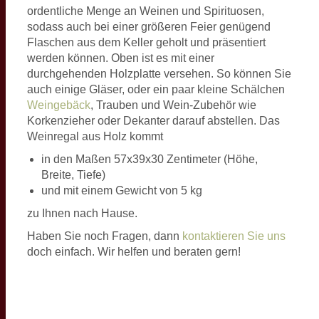
ordentliche Menge an Weinen und Spirituosen,
sodass auch bei einer größeren Feier genügend
Flaschen aus dem Keller geholt und präsentiert
werden können. Oben ist es mit einer
durchgehenden Holzplatte versehen. So können Sie
auch einige Gläser, oder ein paar kleine Schälchen
Weingebäck
, Trauben und Wein-Zubehör wie
Korkenzieher oder Dekanter darauf abstellen. Das
Weinregal aus Holz kommt
in den Maßen 57x39x30 Zentimeter (Höhe,
Breite, Tiefe)
und mit einem Gewicht von 5 kg
zu Ihnen nach Hause.
Haben Sie noch Fragen, dann
kontaktieren Sie uns
doch einfach. Wir helfen und beraten gern!