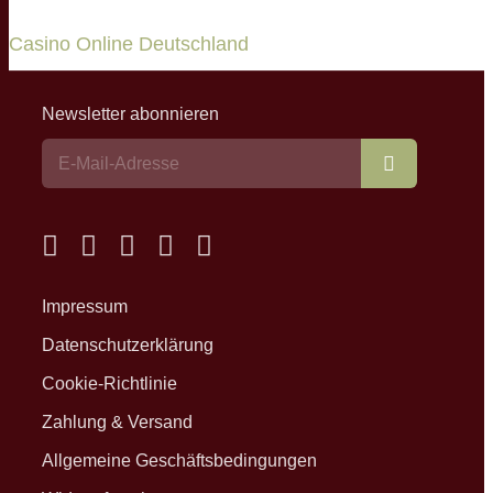
Casino Online Deutschland
Newsletter abonnieren
Abonnieren
Impressum
Datenschutzerklärung
Cookie-Richtlinie
Zahlung & Versand
Allgemeine Geschäftsbedingungen