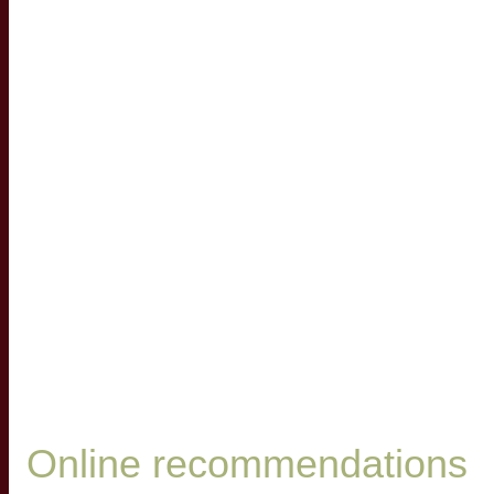
Online recommendations