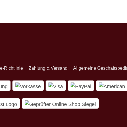
onnieren
e-Richtlinie
Zahlung & Versand
Allgemeine Geschäftsbed