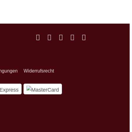
ingungen
Widerrufsrecht