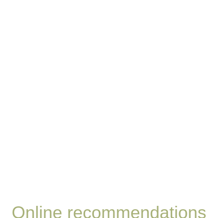
Online recommendations