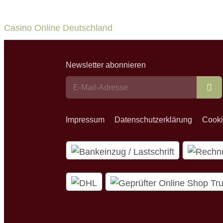
Casino Online Deutschland
Newsletter abonnieren
Ab
Impressum
Datenschutzerklärung
Cooki