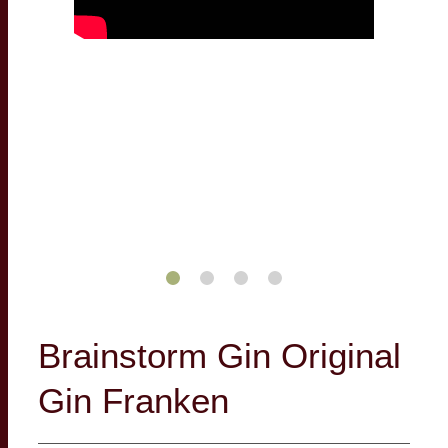
Brainstorm Gin Original
Gin Franken