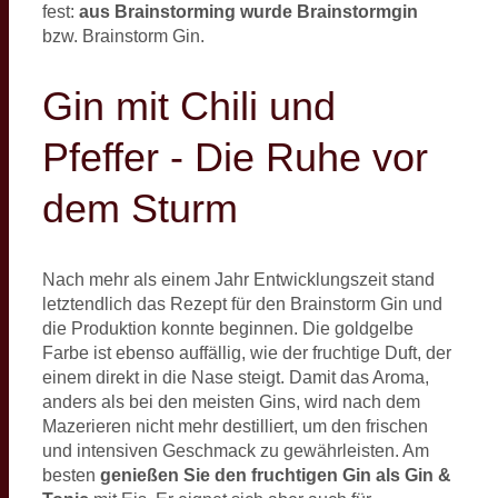
fest:
aus Brainstorming wurde Brainstormgin
bzw. Brainstorm Gin.
Gin mit Chili und
Pfeffer - Die Ruhe vor
dem Sturm
Nach mehr als einem Jahr Entwicklungszeit stand
letztendlich das Rezept für den Brainstorm Gin und
die Produktion konnte beginnen. Die goldgelbe
Farbe ist ebenso auffällig, wie der fruchtige Duft, der
einem direkt in die Nase steigt. Damit das Aroma,
anders als bei den meisten Gins, wird nach dem
Mazerieren nicht mehr destilliert, um den frischen
und intensiven Geschmack zu gewährleisten. Am
besten
genießen Sie den fruchtigen Gin als Gin &