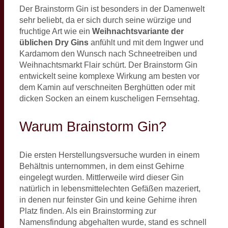
Der Brainstorm Gin ist besonders in der Damenwelt
sehr beliebt, da er sich durch seine würzige und
fruchtige Art wie ein
Weihnachtsvariante der
üblichen Dry Gins
anfühlt und mit dem Ingwer und
Kardamom den Wunsch nach Schneetreiben und
Weihnachtsmarkt Flair schürt. Der Brainstorm Gin
entwickelt seine komplexe Wirkung am besten vor
dem Kamin auf verschneiten Berghütten oder mit
dicken Socken an einem kuscheligen Fernsehtag.
Warum Brainstorm Gin?
Die ersten Herstellungsversuche wurden in einem
Behältnis unternommen, in dem einst Gehirne
eingelegt wurden. Mittlerweile wird dieser Gin
natürlich in lebensmittelechten Gefäßen mazeriert,
in denen nur feinster Gin und keine Gehirne ihren
Platz finden. Als ein Brainstorming zur
Namensfindung abgehalten wurde, stand es schnell