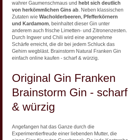
wahrer Gaumenschmaus und
hebt sich deutlich
von herkömmlichen Gins ab
. Neben klassischen
Zutaten wie
Wacholderbeeren, Pfefferkörnern
und Kardamom
, beinhaltet dieser Gin unter
anderem auch frische Limetten- und Zitronenzesten.
Durch Ingwer und Chili wird eine angenehme
Schärfe erreicht, die dir bei jedem Schluck das
Gehirn wegbläst. Brainstorm Natural Franken Gin
einfach online kaufen - scharf & würzig.
Original Gin Franken
Brainstorm Gin - scharf
& würzig
Angefangen hat das Ganze durch die
Experimentierfreude einer liebenden Mutter, die