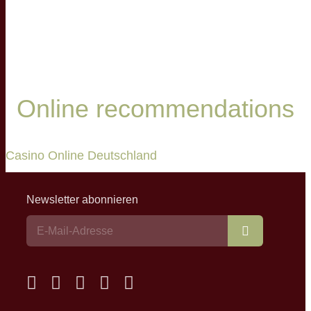
Online recommendations
Casino Online Deutschland
Newsletter abonnieren
Abonnieren