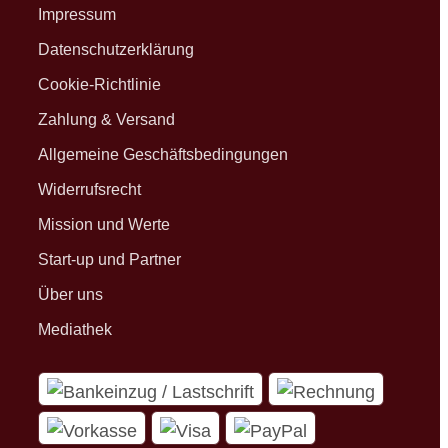
Impressum
Datenschutzerklärung
Cookie-Richtlinie
Zahlung & Versand
Allgemeine Geschäftsbedingungen
Widerrufsrecht
Mission und Werte
Start-up und Partner
Über uns
Mediathek