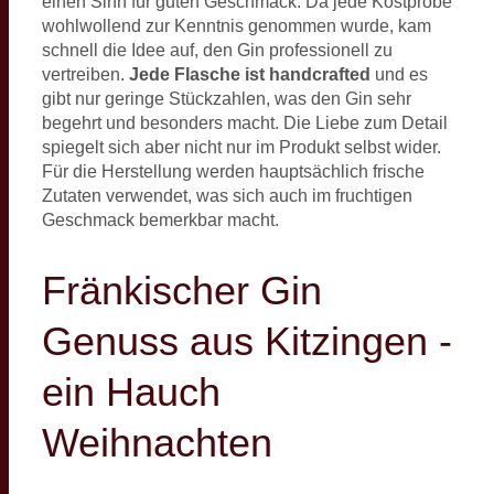
einen Sinn für guten Geschmack. Da jede Kostprobe
wohlwollend zur Kenntnis genommen wurde, kam
schnell die Idee auf, den Gin professionell zu
vertreiben.
Jede Flasche ist handcrafted
und es
gibt nur geringe Stückzahlen, was den Gin sehr
begehrt und besonders macht. Die Liebe zum Detail
spiegelt sich aber nicht nur im Produkt selbst wider.
Für die Herstellung werden hauptsächlich frische
Zutaten verwendet, was sich auch im fruchtigen
Geschmack bemerkbar macht.
Fränkischer Gin
Genuss aus Kitzingen -
ein Hauch
Weihnachten