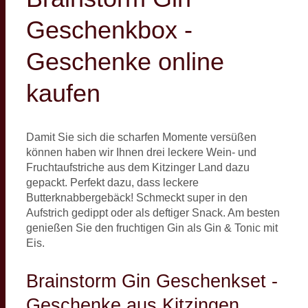
Geschenkbox -
Geschenke online
kaufen
Damit Sie sich die scharfen Momente versüßen
können haben wir Ihnen drei leckere Wein- und
Fruchtaufstriche aus dem Kitzinger Land dazu
gepackt. Perfekt dazu, dass leckere
Butterknabbergebäck! Schmeckt super in den
Aufstrich gedippt oder als deftiger Snack. Am besten
genießen Sie den fruchtigen Gin als Gin & Tonic mit
Eis.
Brainstorm Gin Geschenkset -
Geschenke aus Kitzingen