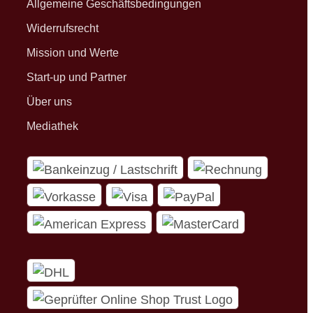
Allgemeine Geschäftsbedingungen
Widerrufsrecht
Mission und Werte
Start-up und Partner
Über uns
Mediathek