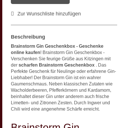
Zur Wunschliste hinzufügen
Beschreibung
Brainstorm Gin Geschenkbox - Geschenke
online kaufen
! Brainstorm Gin Geschenkbox -
Verschenken Sie feurige Grüße aus Kitzingen mit
der
scharfen Brainstorm Geschenkbox
. Das
Perfekte Geschenk für Neulinge oder erfahrene Gin-
Liebhaber! Der Brainstorm Gin ist ein wahrer
Gaumenschmaus. Neben klassischen Zutaten wie
Wacholderbeeren, Pfefferkörnern und Kardamom,
beinhaltet dieser Gin unter anderem auch frische
Limetten- und Zitronen Zesten. Durch Ingwer und
Chili wird eine angenehme Schärfe erreicht.
Brainstorm Gin