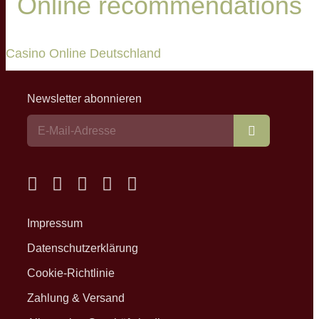
Online recommendations
Casino Online Deutschland
Newsletter abonnieren
Abonnieren
Impressum
Datenschutzerklärung
Cookie-Richtlinie
Zahlung & Versand