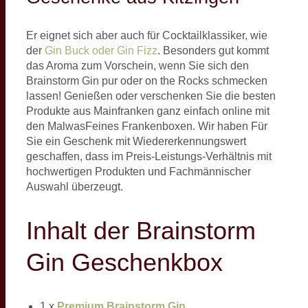
Er eignet sich aber auch für Cocktailklassiker, wie
der
Gin Buck oder Gin Fizz
. Besonders gut kommt
das Aroma zum Vorschein, wenn Sie sich den
Brainstorm Gin pur oder on the Rocks schmecken
lassen! Genießen oder verschenken Sie die besten
Produkte aus Mainfranken ganz einfach online mit
den MalwasFeines Frankenboxen. Wir haben Für
Sie ein Geschenk mit Wiedererkennungswert
geschaffen, dass im Preis-Leistungs-Verhältnis mit
hochwertigen Produkten und Fachmännischer
Auswahl überzeugt.
Inhalt der Brainstorm
Gin Geschenkbox
1 x
Premium Brainstorm Gin