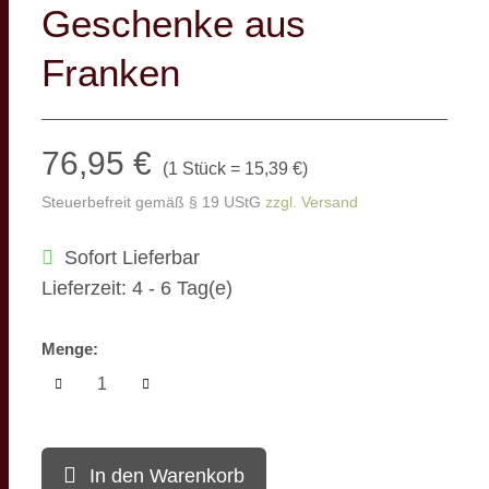
Geschenke aus
Franken
76,95 €
(
1 Stück = 15,39 €
)
Steuerbefreit gemäß § 19 UStG
zzgl. Versand
Sofort Lieferbar
Lieferzeit: 4 - 6 Tag(e)
Menge:
In den Warenkorb