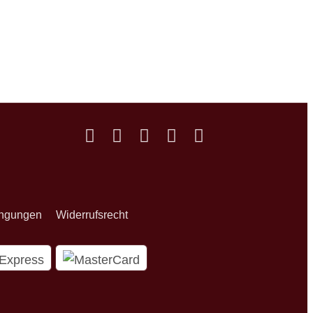
ingungen
Widerrufsrecht