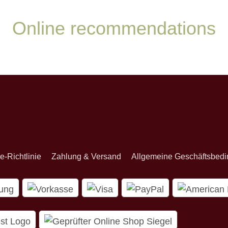
Online recommendations
onnieren
e-Richtlinie
Zahlung & Versand
Allgemeine Geschäftsbed