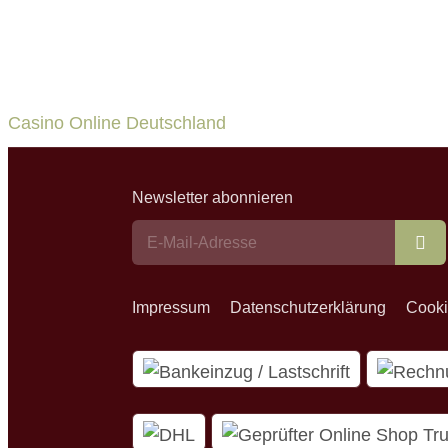
Casino Online Deutschland
Newsletter abonnieren
Ab
Impressum
Datenschutzerklärung
Cooki