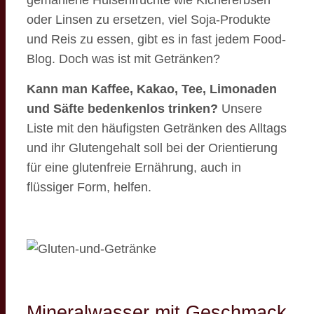
gemahlene Hülsenfrüchte wie Kichererbsen
oder Linsen zu ersetzen, viel Soja-Produkte
und Reis zu essen, gibt es in fast jedem Food-
Blog. Doch was ist mit Getränken?
Kann man Kaffee, Kakao, Tee, Limonaden
und Säfte bedenkenlos trinken?
Unsere
Liste mit den häufigsten Getränken des Alltags
und ihr Glutengehalt soll bei der Orientierung
für eine glutenfreie Ernährung, auch in
flüssiger Form, helfen.
Mineralwasser mit Geschmack