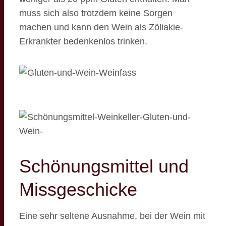
muss sich also trotzdem keine Sorgen
machen und kann den Wein als Zöliakie-
Erkrankter bedenkenlos trinken.
Schönungsmittel und
Missgeschicke
Eine sehr seltene Ausnahme, bei der Wein mit