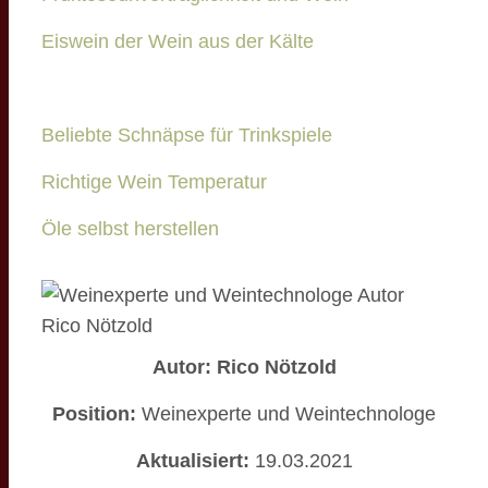
Eiswein der Wein aus der Kälte
Beliebte Schnäpse für Trinkspiele
Richtige Wein Temperatur
Öle selbst herstellen
Autor: Rico Nötzold
Position:
Weinexperte und Weintechnologe
Aktualisiert:
19.03.2021