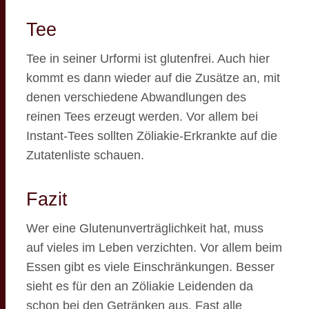
Tee
Tee in seiner Urformi ist glutenfrei. Auch hier
kommt es dann wieder auf die Zusätze an, mit
denen verschiedene Abwandlungen des
reinen Tees erzeugt werden. Vor allem bei
Instant-Tees sollten Zöliakie-Erkrankte auf die
Zutatenliste schauen.
Fazit
Wer eine Glutenunverträglichkeit hat, muss
auf vieles im Leben verzichten. Vor allem beim
Essen gibt es viele Einschränkungen. Besser
sieht es für den an Zöliakie Leidenden da
schon bei den Getränken aus. Fast alle