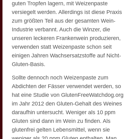
guten Tropfen lagern, mit Weizenpaste
versiegelt werden. Allerdings ist diese Praxis
zum größten Teil aus der gesamten Wein-
Industrie verbannt. Auch die Winzer, die
unseren leckeren Frankenwein produzieren,
verwenden statt Weizenpaste schon seit
einigen Jahren Wachsersatzstoffe auf Nicht-
Gluten-Basis.
Sollte dennoch noch Weizenpaste zum
Abdichten der Fässer verwendet werden, so
hat eine Studie von GlutenFreeWatchdog.org
im Jahr 2012 den Gluten-Gehalt des Weines
daraufhin untersucht. Weniger als 10 ppm
Gluten sind dann im Wein zu finden. Als
glutenfrei gelten Lebensmittel, wenn sie
weniger als 20 ppm Gluten enthalten. Man