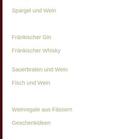
Spargel und Wein
Fränkischer Gin
Fränkischer Whisky
Sauerbraten und Wein
Fisch und Wein
Weinregale aus Fässern
Geschenkideen