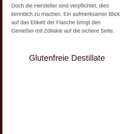
Doch die Hersteller sind verpflichtet, dies
kenntlich zu machen. Ein aufmerksamer Blick
auf das Etikett der Flasche bringt den
Genießer mit Zöliakie auf die sichere Seite.
Glutenfreie Destillate