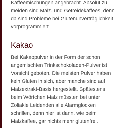
Kaffeemischungen angebracht. Absolut zu
meiden sind Malz- und Getreidekaffees, denn
da sind Probleme bei Glutenunverträglichkeit
vorprogrammiert.
Kakao
Bei Kakaopulver in der Form der schon
angemischten Trinkschokoladen-Pulver ist
Vorsicht geboten. Die meisten Pulver haben
kein Gluten in sich, aber manche sind auf
Malzextrakt-Basis hergestellt. Spätestens
beim Wörtchen Malz müssten bei unter
Zöliakie Leidenden alle Alarmglocken
schrillen, denn hier ist dann, wie beim
Malzkaffee, gar nichts mehr glutenfrei.