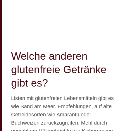
Welche anderen
glutenfreie Getränke
gibt es?
Listen mit glutenfreien Lebensmitteln gibt es
wie Sand am Meer. Empfehlungen, auf alte
Getreidesorten wie Amaranth oder
Buchweizen zurückzugreifen, Mehl durch