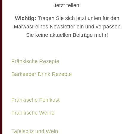
Jetzt teilen!
Wichtig:
Tragen Sie sich jetzt unten für den
MalwasFeines Newsletter ein und verpassen
Sie keine aktuellen Beiträge mehr!
Fränkische Rezepte
Barkeeper Drink Rezepte
Fränkische Feinkost
Fränkische Weine
Tafelspitz und Wein