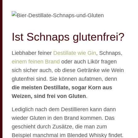
Ist Schnaps glutenfrei?
Liebhaber feiner
Destillate wie Gin
, Schnaps,
einem feinen Brand
oder auch Likör fragen
sich sicher auch, ob diese Getränke wie Wein
glutenfrei sind. Sie können aufatmen, denn
die meisten Destillate, sogar Korn aus
Weizen, sind frei von Gluten
.
Lediglich nach dem Destillieren kann dann
wieder Gluten in den Brand kommen. Das
geschieht durch Zusätze, die man zum
Beispiel manchmal im Blended Whisky findet.