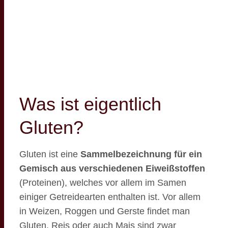
Was ist eigentlich
Gluten?
Gluten ist eine
Sammelbezeichnung für ein
Gemisch aus verschiedenen Eiweißstoffen
(Proteinen), welches vor allem im Samen
einiger Getreidearten enthalten ist. Vor allem
in Weizen, Roggen und Gerste findet man
Gluten. Reis oder auch Mais sind zwar