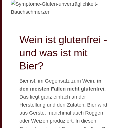
Wein ist glutenfrei -
und was ist mit
Bier?
Bier ist, im Gegensatz zum Wein,
in
den meisten Fällen nicht glutenfrei
.
Das liegt ganz einfach an der
Herstellung und den Zutaten. Bier wird
aus Gerste, manchmal auch Roggen
oder Weizen produziert. In diesen