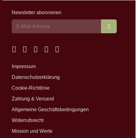
Newsletter abonnieren
Abonnieren
Impressum
Datenschutzerklärung
Cookie-Richtlinie
Zahlung & Versand
Allgemeine Geschäftsbedingungen
Widerrufsrecht
Mission und Werte