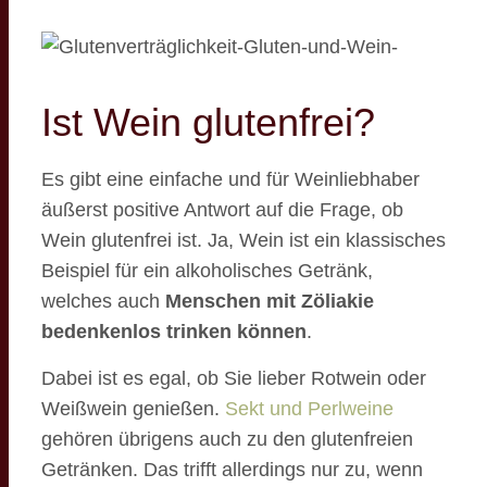
Ist Wein glutenfrei?
Es gibt eine einfache und für Weinliebhaber
äußerst positive Antwort auf die Frage, ob
Wein glutenfrei ist. Ja, Wein ist ein klassisches
Beispiel für ein alkoholisches Getränk,
welches auch
Menschen mit Zöliakie
bedenkenlos trinken können
.
Dabei ist es egal, ob Sie lieber Rotwein oder
Weißwein genießen.
Sekt und Perlweine
gehören übrigens auch zu den glutenfreien
Getränken. Das trifft allerdings nur zu, wenn