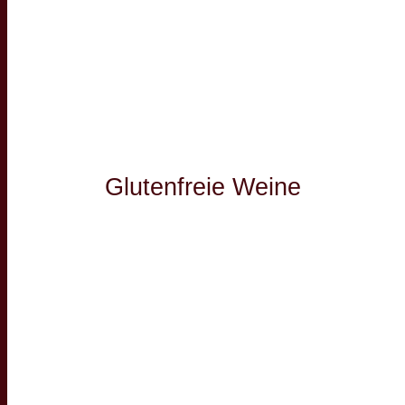
Glutenfreie Weine