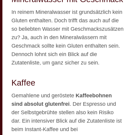
In reinem Mineralwasser ist grundsätzlich kein
Gluten enthalten. Doch trifft das auch auf die
so beliebten Wasser mit Geschmackszusätzen
zu? Ja, auch in den Mineralwässern mit
Geschmack sollte kein Gluten enthalten sein.
Dennoch lohnt sich ein Blick auf die
Zutatenliste, um ganz sicher zu sein.
Kaffee
Gemahlene und geröstete
Kaffeebohnen
sind absolut glutenfrei
. Der Espresso und
der Selbstgebrühte stellen also kein Risiko
dar. Ein intensiver Blick auf die Zutatenliste ist
beim Instant-Kaffee und bei