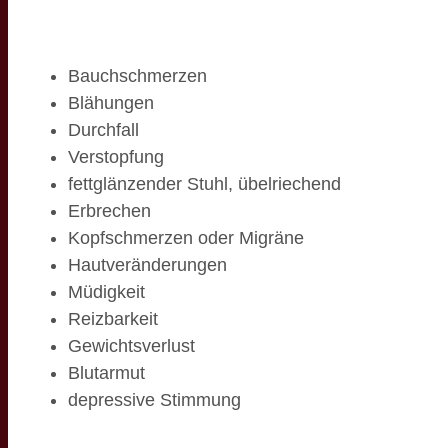
Bauchschmerzen
Blähungen
Durchfall
Verstopfung
fettglänzender Stuhl, übelriechend
Erbrechen
Kopfschmerzen oder Migräne
Hautveränderungen
Müdigkeit
Reizbarkeit
Gewichtsverlust
Blutarmut
depressive Stimmung