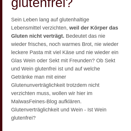
glutenfrei?
Sein Leben lang auf glutenhaltige
Lebensmittel verzichten,
weil der Körper das
Gluten nicht verträgt.
Bedeutet das nie
wieder frisches, noch warmes Brot, nie wieder
leckere Pasta mit viel Käse und nie wieder ein
Glas Wein oder Sekt mit Freunden? Ob Sekt
und Wein glutenfrei ist und auf welche
Getränke man mit einer
Glutenunverträglichkeit trotzdem nicht
verzichten muss, wollen wir hier im
MalwasFeines-Blog aufklären.
Glutenverträglichkeit und Wein - Ist Wein
glutenfrei?