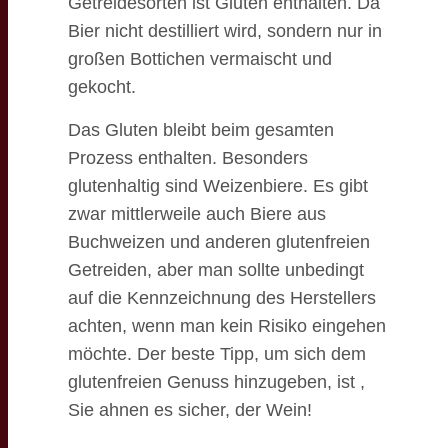
Getreidesorten ist Gluten enthalten. Da
Bier nicht destilliert wird, sondern nur in
großen Bottichen vermaischt und
gekocht.
Das Gluten bleibt beim gesamten
Prozess enthalten. Besonders
glutenhaltig sind Weizenbiere. Es gibt
zwar mittlerweile auch Biere aus
Buchweizen und anderen glutenfreien
Getreiden, aber man sollte unbedingt
auf die Kennzeichnung des Herstellers
achten, wenn man kein Risiko eingehen
möchte. Der beste Tipp, um sich dem
glutenfreien Genuss hinzugeben, ist ,
Sie ahnen es sicher, der Wein!