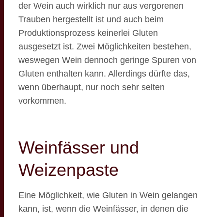
der Wein auch wirklich nur aus vergorenen
Trauben hergestellt ist und auch beim
Produktionsprozess keinerlei Gluten
ausgesetzt ist. Zwei Möglichkeiten bestehen,
weswegen Wein dennoch geringe Spuren von
Gluten enthalten kann. Allerdings dürfte das,
wenn überhaupt, nur noch sehr selten
vorkommen.
Weinfässer und
Weizenpaste
Eine Möglichkeit, wie Gluten in Wein gelangen
kann, ist, wenn die Weinfässer, in denen die