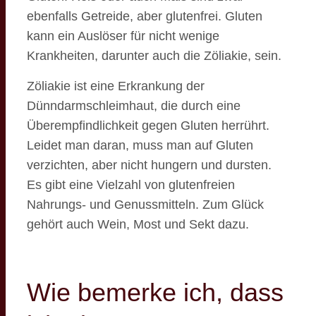
ebenfalls Getreide, aber glutenfrei. Gluten
kann ein Auslöser für nicht wenige
Krankheiten, darunter auch die Zöliakie, sein.
Zöliakie ist eine Erkrankung der
Dünndarmschleimhaut, die durch eine
Überempfindlichkeit gegen Gluten herrührt.
Leidet man daran, muss man auf Gluten
verzichten, aber nicht hungern und dursten.
Es gibt eine Vielzahl von glutenfreien
Nahrungs- und Genussmitteln. Zum Glück
gehört auch Wein, Most und Sekt dazu.
Wie bemerke ich, dass