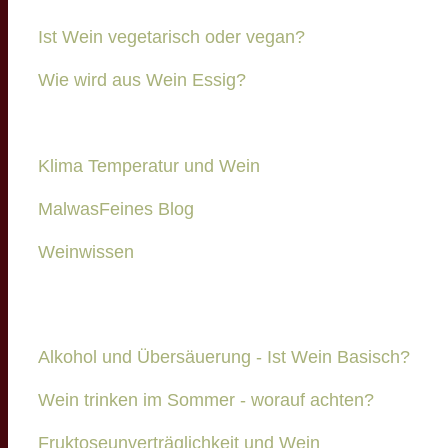
Ist Wein vegetarisch oder vegan?
Wie wird aus Wein Essig?
Klima Temperatur und Wein
MalwasFeines Blog
Weinwissen
Alkohol und Übersäuerung - Ist Wein Basisch?
Wein trinken im Sommer - worauf achten?
Fruktoseunverträglichkeit und Wein