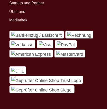
Start-up und Partner
Über uns
Mediathek