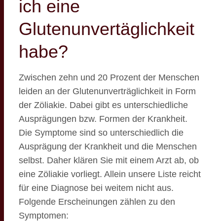
ich eine
Glutenunvertäglichkeit
habe?
Zwischen zehn und 20 Prozent der Menschen
leiden an der Glutenunverträglichkeit in Form
der Zöliakie. Dabei gibt es unterschiedliche
Ausprägungen bzw. Formen der Krankheit.
Die Symptome sind so unterschiedlich die
Ausprägung der Krankheit und die Menschen
selbst. Daher klären Sie mit einem Arzt ab, ob
eine Zöliakie vorliegt. Allein unsere Liste reicht
für eine Diagnose bei weitem nicht aus.
Folgende Erscheinungen zählen zu den
Symptomen: