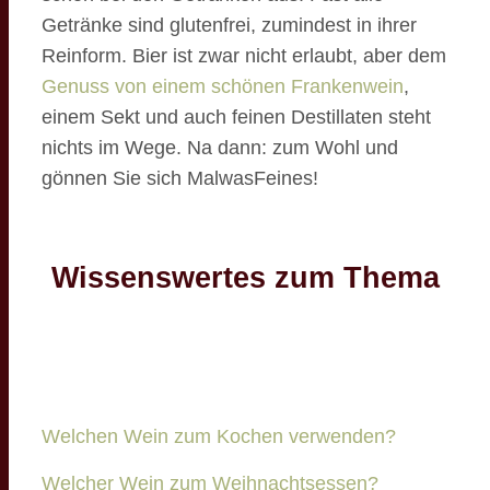
Getränke sind glutenfrei, zumindest in ihrer
Reinform. Bier ist zwar nicht erlaubt, aber dem
Genuss von einem schönen Frankenwein
,
einem Sekt und auch feinen Destillaten steht
nichts im Wege. Na dann: zum Wohl und
gönnen Sie sich MalwasFeines!
Wissenswertes zum Thema
Welchen Wein zum Kochen verwenden?
Welcher Wein zum Weihnachtsessen?