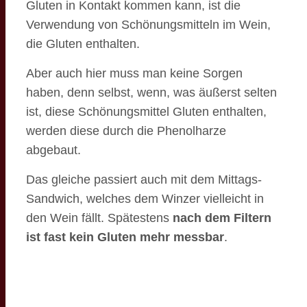
Gluten in Kontakt kommen kann, ist die
Verwendung von Schönungsmitteln im Wein,
die Gluten enthalten.
Aber auch hier muss man keine Sorgen
haben, denn selbst, wenn, was äußerst selten
ist, diese Schönungsmittel Gluten enthalten,
werden diese durch die Phenolharze
abgebaut.
Das gleiche passiert auch mit dem Mittags-
Sandwich, welches dem Winzer vielleicht in
den Wein fällt. Spätestens
nach dem Filtern
ist fast kein Gluten mehr messbar
.