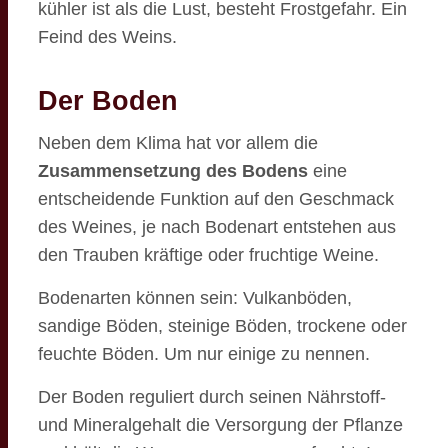
kühler ist als die Lust, besteht Frostgefahr. Ein
Feind des Weins.
Der Boden
Neben dem Klima hat vor allem die
Zusammensetzung des Bodens
eine
entscheidende Funktion auf den Geschmack
des Weines, je nach Bodenart entstehen aus
den Trauben kräftige oder fruchtige Weine.
Bodenarten können sein: Vulkanböden,
sandige Böden, steinige Böden, trockene oder
feuchte Böden. Um nur einige zu nennen.
Der Boden reguliert durch seinen Nährstoff-
und Mineralgehalt die Versorgung der Pflanze