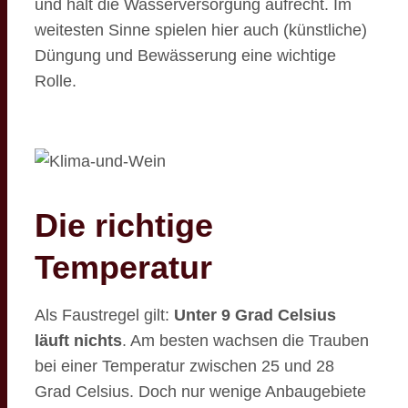
und hält die Wasserversorgung aufrecht. Im
weitesten Sinne spielen hier auch (künstliche)
Düngung und Bewässerung eine wichtige
Rolle.
Die richtige
Temperatur
Als Faustregel gilt:
Unter 9 Grad Celsius
läuft nichts
. Am besten wachsen die Trauben
bei einer Temperatur zwischen 25 und 28
Grad Celsius. Doch nur wenige Anbaugebiete