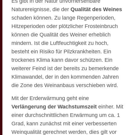
Es gibt in der Natur unvorhersehbare
Naturereignisse, die der
Qualität des Weines
schaden können. Zu lange Regenperioden,
Hitzeperioden oder plötzlicher Frosteinbruch
können die Qualität des Weiner erheblich
mindern. Ist die Luftfeuchtigkeit zu hoch,
besteht ein Risiko für Pilzkrankheiten. Ein
trockenes Klima kann davor schützen. Ein
weiterer Feind ist der bereits zu bemerkende
Klimawandel, der in den kommenden Jahren
die Zone des Weinanbaus verschieben wird.
Mit der Erderwärmung geht eine
Verlängerung der Wachstumszeit
einher. Mit
einer durchschnittlichen Erwärmung um ca. 1
Grad, kann zunächst mit einer verbesserten
Weinqualität gerechnet werden, dies gilt vor