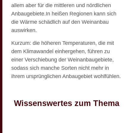
allem aber für die mittleren und nördlichen
Anbaugebiete.In heißen Regionen kann sich
die Wärme schädlich auf den Weinanbau
auswirken.
Kurzum: die höheren Temperaturen, die mit
dem Klimawandel einhergehen, führen zu
einer Verschiebung der Weinanbaugebiete,
sodass sich manche Sorten nicht mehr in
ihrem ursprünglichen Anbaugebiet wohlfühlen.
Wissenswertes zum Thema