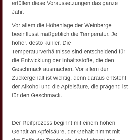
erfüllen diese Voraussetzungen das ganze
Jahr.
Vor allem die Höhenlage der Weinberge
beeinflusst maßgeblich die Temperatur. Je
höher, desto kühler. Die
Temperaturverhältnisse sind entscheidend für
die Entwicklung der Inhaltsstoffe, die den
Geschmack ausmachen. Vor allem der
Zuckergehalt ist wichtig, denn daraus entsteht
der Alkohol und die Apfelsäure, die prägend ist
für den Geschmack.
Der Reifprozess beginnt mit einem hohen
Gehalt an Apfelsäure, der Gehalt nimmt mit