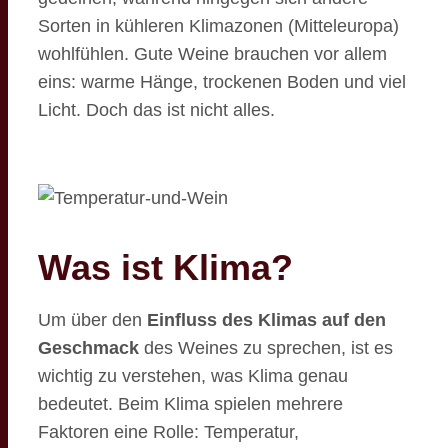
Sorten in kühleren Klimazonen (Mitteleuropa)
wohlfühlen. Gute Weine brauchen vor allem
eins: warme Hänge, trockenen Boden und viel
Licht. Doch das ist nicht alles.
Was ist Klima?
Um über den
Einfluss des Klimas auf den
Geschmack
des Weines zu sprechen, ist es
wichtig zu verstehen, was Klima genau
bedeutet. Beim Klima spielen mehrere
Faktoren eine Rolle: Temperatur,