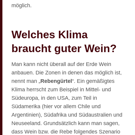
möglich.
Welches Klima
braucht guter Wein?
Man kann nicht überall auf der Erde Wein
anbauen. Die Zonen in denen das möglich ist,
nennt man „
Rebengürtel
“. Ein gemäßigtes
Klima herrscht zum Beispiel in Mittel- und
Südeuropa, in den USA, zum Teil in
Südamerika (hier vor allem Chile und
Argentinien), Südafrika und Südaustralien und
Neuseeland. Grundsätzlich kann man sagen,
dass Wein bzw. die Rebe folgendes Szenario