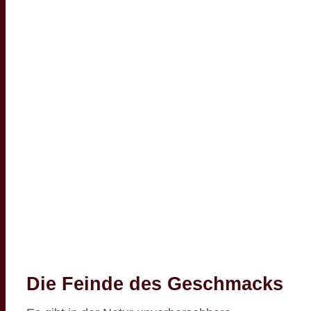
Die Feinde des Geschmacks