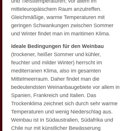
und Tiefsttemperaturen; vor allem im
mitteleuropäischem Raum anzutreffen.
Gleichmäßige, warme Temperaturen mit
geringen Schwankungen zwischen Sommer
und Winter findet man im maritimen Klima.
Ideale Bedingungen für den Weinbau
(trockener, heißer Sommer und kühler,
feuchter und milder Winter) herrscht im
mediterranen Klima, also im gesamten
Mittelmeerraum. Daher findet man die
bedeutendsten Weinanbaugebiete vor allem in
Spanien, Frankreich und Italien. Das
Trockenklima zeichnet sich durch sehr warme
Temperaturen und wenig Niederschlag aus.
Weinbau ist in Südaustralien, Südafrika und
Chile nur mit künstlicher Bewässerung