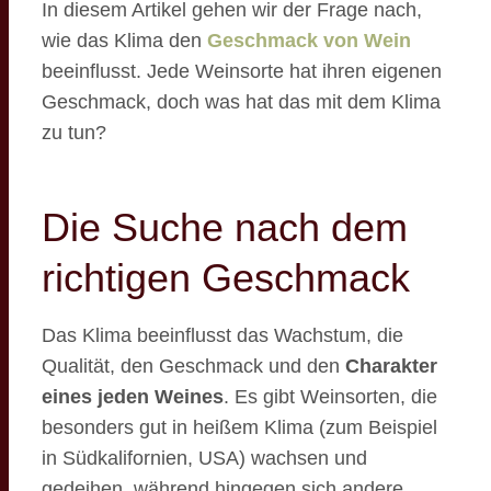
In diesem Artikel gehen wir der Frage nach,
wie das Klima den
Geschmack von Wein
beeinflusst. Jede Weinsorte hat ihren eigenen
Geschmack, doch was hat das mit dem Klima
zu tun?
Die Suche nach dem
richtigen Geschmack
Das Klima beeinflusst das Wachstum, die
Qualität, den Geschmack und den
Charakter
eines jeden Weines
. Es gibt Weinsorten, die
besonders gut in heißem Klima (zum Beispiel
in Südkalifornien, USA) wachsen und
gedeihen, während hingegen sich andere