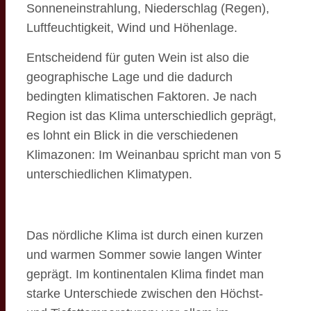
Sonneneinstrahlung, Niederschlag (Regen),
Luftfeuchtigkeit, Wind und Höhenlage.
Entscheidend für guten Wein ist also die
geographische Lage und die dadurch
bedingten klimatischen Faktoren. Je nach
Region ist das Klima unterschiedlich geprägt,
es lohnt ein Blick in die verschiedenen
Klimazonen: Im Weinanbau spricht man von 5
unterschiedlichen Klimatypen.
Das nördliche Klima ist durch einen kurzen
und warmen Sommer sowie langen Winter
geprägt. Im kontinentalen Klima findet man
starke Unterschiede zwischen den Höchst-