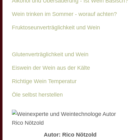
Alkohol und Übersäuerung - Ist Wein Basisch?
Wein trinken im Sommer - worauf achten?
Fruktoseunverträglichkeit und Wein
Glutenverträglichkeit und Wein
Eiswein der Wein aus der Kälte
Richtige Wein Temperatur
Öle selbst herstellen
Autor: Rico Nötzold