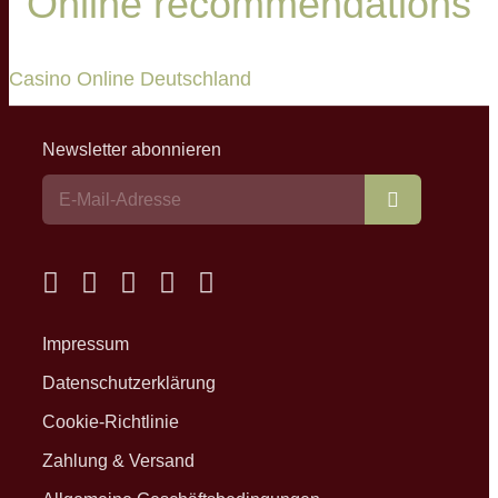
Online recommendations
Casino Online Deutschland
Newsletter abonnieren
Abonnieren
Impressum
Datenschutzerklärung
Cookie-Richtlinie
Zahlung & Versand