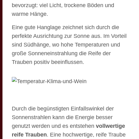
bevorzugt: viel Licht, trockene Böden und
warme Hänge.
Eine gute Hanglage zeichnet sich durch die
perfekte Ausrichtung zur Sonne aus. Im Vorteil
sind Südhänge, wo hohe Temperaturen und
große Sonneneinstrahlung die Reife der
Trauben positiv beeinflussen.
Durch die begünstigten Einfallswinkel der
Sonnenstrahlen kann die Energie besser
genutzt werden und es entstehen
vollwertige
reife Trauben
. Eine hochwertige, reife Traube