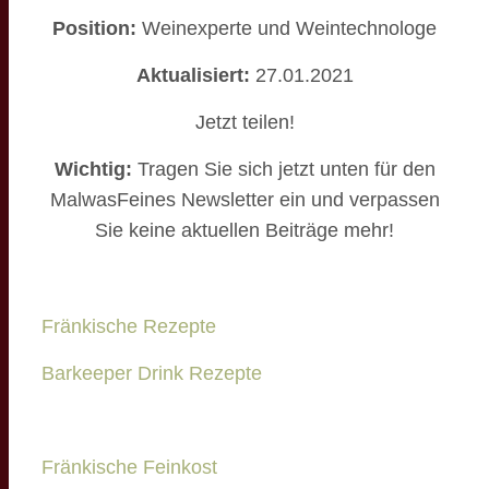
Position:
Weinexperte und Weintechnologe
Aktualisiert:
27.01.2021
Jetzt teilen!
Wichtig:
Tragen Sie sich jetzt unten für den
MalwasFeines Newsletter ein und verpassen
Sie keine aktuellen Beiträge mehr!
Fränkische Rezepte
Barkeeper Drink Rezepte
Fränkische Feinkost