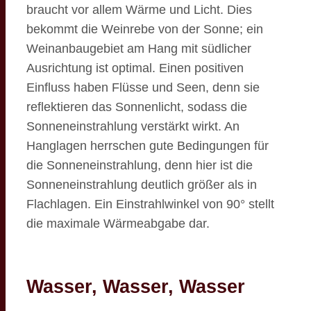
braucht vor allem Wärme und Licht. Dies
bekommt die Weinrebe von der Sonne; ein
Weinanbaugebiet am Hang mit südlicher
Ausrichtung ist optimal. Einen positiven
Einfluss haben Flüsse und Seen, denn sie
reflektieren das Sonnenlicht, sodass die
Sonneneinstrahlung verstärkt wirkt. An
Hanglagen herrschen gute Bedingungen für
die Sonneneinstrahlung, denn hier ist die
Sonneneinstrahlung deutlich größer als in
Flachlagen. Ein Einstrahlwinkel von 90° stellt
die maximale Wärmeabgabe dar.
Wasser, Wasser, Wasser