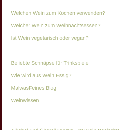
Welchen Wein zum Kochen verwenden?
Welcher Wein zum Weihnachtsessen?
Ist Wein vegetarisch oder vegan?
Beliebte Schnäpse für Trinkspiele
Wie wird aus Wein Essig?
MalwasFeines Blog
Weinwissen