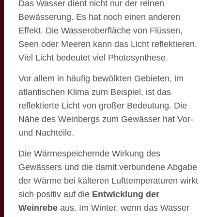
Das Wasser dient nicht nur der reinen
Bewässerung. Es hat noch einen anderen
Effekt. Die Wasseroberfläche von Flüssen,
Seen oder Meeren kann das Licht reflektieren.
Viel Licht bedeutet viel Photosynthese.
Vor allem in häufig bewölkten Gebieten, im
atlantischen Klima zum Beispiel, ist das
reflektierte Licht von großer Bedeutung. Die
Nähe des Weinbergs zum Gewässer hat Vor-
und Nachteile.
Die Wärmespeichernde Wirkung des
Gewässers und die damit verbundene Abgabe
der Wärme bei kälteren Lufttemperaturen wirkt
sich positiv auf die
Entwicklung der
Weinrebe
aus. Im Winter, wenn das Wasser