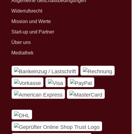
Allgemeine Geschäftsbedingungen
Widerrufsrecht
Mission und Werte
Start-up und Partner
Über uns
Mediathek