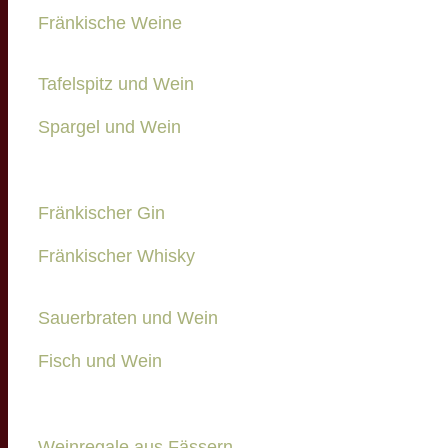
Fränkische Weine
Tafelspitz und Wein
Spargel und Wein
Fränkischer Gin
Fränkischer Whisky
Sauerbraten und Wein
Fisch und Wein
Weinregale aus Fässern