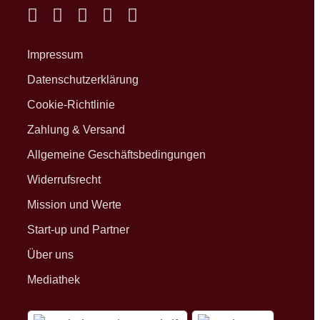
Impressum
Datenschutzerklärung
Cookie-Richtlinie
Zahlung & Versand
Allgemeine Geschäftsbedingungen
Widerrufsrecht
Mission und Werte
Start-up und Partner
Über uns
Mediathek