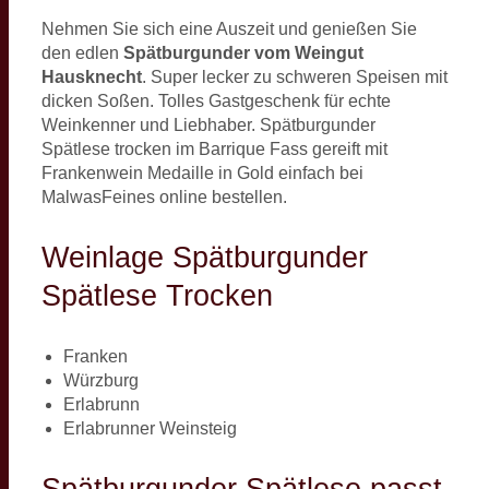
Nehmen Sie sich eine Auszeit und genießen Sie
den edlen
Spätburgunder vom Weingut
Hausknecht
. Super lecker zu schweren Speisen mit
dicken Soßen. Tolles Gastgeschenk für echte
Weinkenner und Liebhaber. Spätburgunder
Spätlese trocken im Barrique Fass gereift mit
Frankenwein Medaille in Gold einfach bei
MalwasFeines online bestellen.
Weinlage Spätburgunder
Spätlese Trocken
Franken
Würzburg
Erlabrunn
Erlabrunner Weinsteig
Spätburgunder Spätlese passt