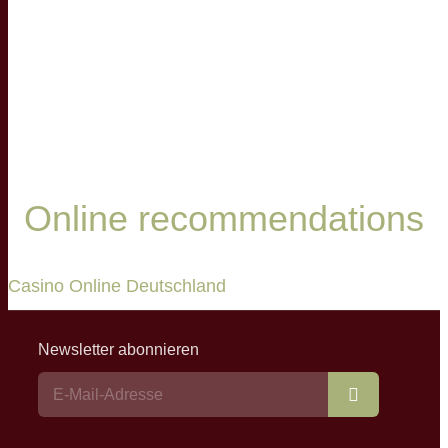
Online recommendations
Casino Online Deutschland
Newsletter abonnieren
Abonnieren