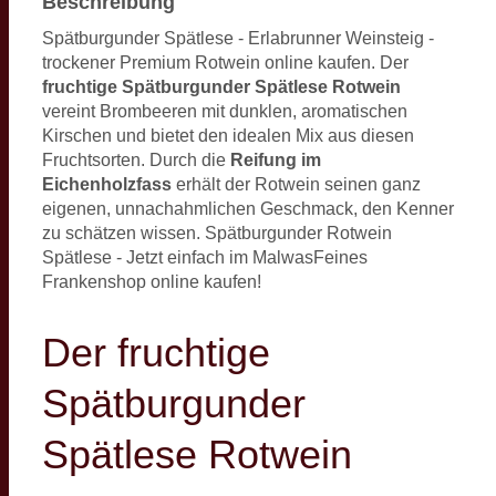
Beschreibung
Spätburgunder Spätlese - Erlabrunner Weinsteig -
trockener Premium Rotwein online kaufen. Der
fruchtige Spätburgunder Spätlese Rotwein
vereint Brombeeren mit dunklen, aromatischen
Kirschen und bietet den idealen Mix aus diesen
Fruchtsorten. Durch die
Reifung im
Eichenholzfass
erhält der Rotwein seinen ganz
eigenen, unnachahmlichen Geschmack, den Kenner
zu schätzen wissen. Spätburgunder Rotwein
Spätlese - Jetzt einfach im MalwasFeines
Frankenshop online kaufen!
Der fruchtige
Spätburgunder
Spätlese Rotwein