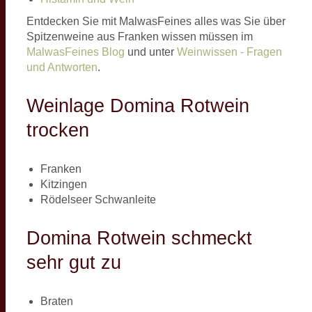
Entdecken Sie mit MalwasFeines alles was Sie über
Spitzenweine aus Franken wissen müssen im
MalwasFeines Blog
und unter
Weinwissen - Fragen
und Antworten
.
Weinlage Domina Rotwein
trocken
Franken
Kitzingen
Rödelseer Schwanleite
Domina Rotwein schmeckt
sehr gut zu
Braten