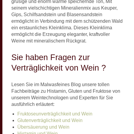
grusige und enorm wärme speichernde Ton, Mit
seinem vielschichtigen Mineralienmix aus Keuper,
Gips, Schilfsandstein und Blasensandstein
ermöglicht in Verbindung mit dem schützenden Wald
ein erstaunliches Kleinklima. Dieses Kleinklima
ermöglicht die Erzeugung eleganter, kraftvoller
Weine mit mineralischem Rückgrat.
Sie haben Fragen zur
Verträglichkeit von Wein ?
Lesen Sie im Malwasfeines Blog unsere tollen
Fachbeiträge zu Histamin, Gluten und Fruktose von
unserem Weintechnologen und Experten für Sie
ausführlich erläutert:
Fruktoseunverträglichkeit und Wein
Glutenverträglichkeit und Wein
Übersäuerung und Wein
Histamin und Wein