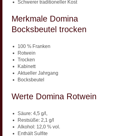
Schwerer traditioneller Kost
Merkmale Domina
Bocksbeutel trocken
100 % Franken
Rotwein
Trocken
Kabinett
Aktueller Jahrgang
Bocksbeutel
Werte Domina Rotwein
Säure: 4,5 g/l,
Restsüße: 2,1 g/l
Alkohol: 12,0 % vol.
Enthält Sulfite