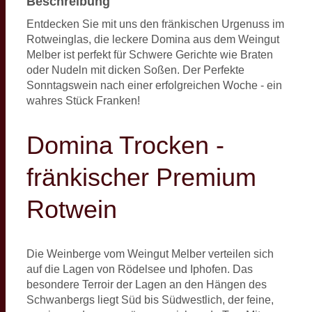
Beschreibung
Entdecken Sie mit uns den fränkischen Urgenuss im
Rotweinglas, die leckere Domina aus dem Weingut
Melber ist perfekt für Schwere Gerichte wie Braten
oder Nudeln mit dicken Soßen. Der Perfekte
Sonntagswein nach einer erfolgreichen Woche - ein
wahres Stück Franken!
Domina Trocken -
fränkischer Premium
Rotwein
Die Weinberge vom Weingut Melber verteilen sich
auf die Lagen von Rödelsee und Iphofen. Das
besondere Terroir der Lagen an den Hängen des
Schwanbergs liegt Süd bis Südwestlich, der feine,