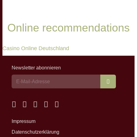
Online recommendations
Casino Online Deutschland
Newsletter abonnieren
Abonnieren
Impressum
Datenschutzerklärung