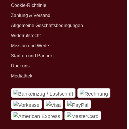
Cookie-Richtlinie
Zahlung & Versand
Allgemeine Geschäftsbedingungen
Widerrufsrecht
Mission und Werte
Start-up und Partner
Über uns
Mediathek