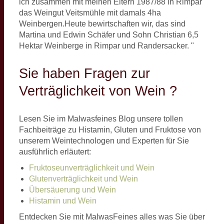
ich zusammen mit meinen Eltern 1987/88 in Rimpar
das Weingut Veitsmühle mit damals 4ha
Weinbergen.Heute bewirtschaften wir, das sind
Martina und Edwin Schäfer und Sohn Christian 6,5
Hektar Weinberge in Rimpar und Randersacker. "
Sie haben Fragen zur
Verträglichkeit von Wein ?
Lesen Sie im Malwasfeines Blog unsere tollen
Fachbeiträge zu Histamin, Gluten und Fruktose von
unserem Weintechnologen und Experten für Sie
ausführlich erläutert:
Fruktoseunverträglichkeit und Wein
Glutenverträglichkeit und Wein
Übersäuerung und Wein
Histamin und Wein
Entdecken Sie mit MalwasFeines alles was Sie über