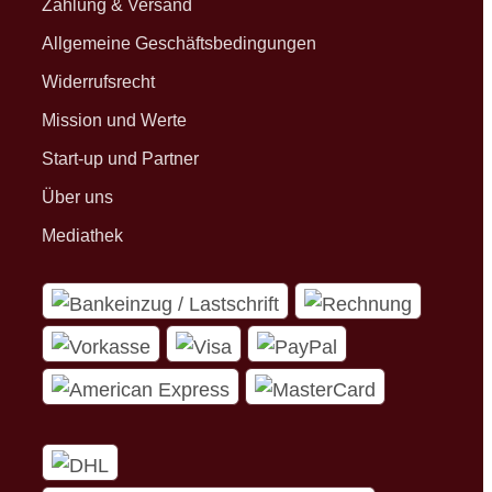
Zahlung & Versand
Allgemeine Geschäftsbedingungen
Widerrufsrecht
Mission und Werte
Start-up und Partner
Über uns
Mediathek