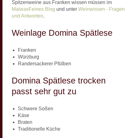
Spitzenweine aus Franken wissen müssen im
MalwasFeines Blog
und unter
Weinwissen - Fragen
und Antworten
.
Weinlage Domina Spätlese
Franken
Würzburg
Randersackerer Pfülben
Domina Spätlese trocken
passt sehr gut zu
Schwere Soßen
Käse
Braten
Traditionelle Küche