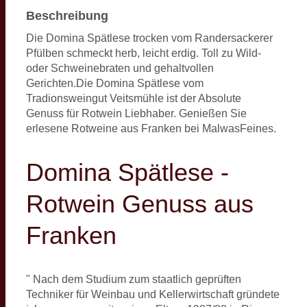
Beschreibung
Die Domina Spätlese trocken vom Randersackerer
Pfülben schmeckt herb, leicht erdig. Toll zu Wild-
oder Schweinebraten und gehaltvollen
Gerichten.Die Domina Spätlese vom
Tradionsweingut Veitsmühle ist der Absolute
Genuss für Rotwein Liebhaber. Genießen Sie
erlesene Rotweine aus Franken bei MalwasFeines.
Domina Spätlese -
Rotwein Genuss aus
Franken
" Nach dem Studium zum staatlich geprüften
Techniker für Weinbau und Kellerwirtschaft gründete