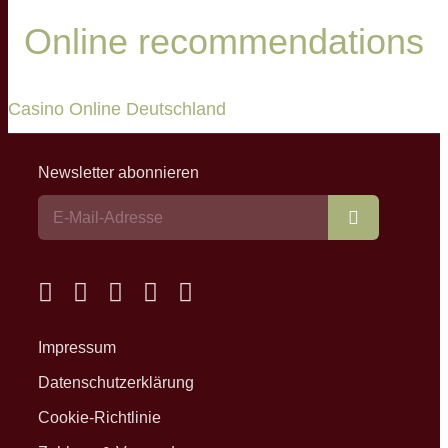
Online recommendations
Casino Online Deutschland
Newsletter abonnieren
Abonnieren
Impressum
Datenschutzerklärung
Cookie-Richtlinie