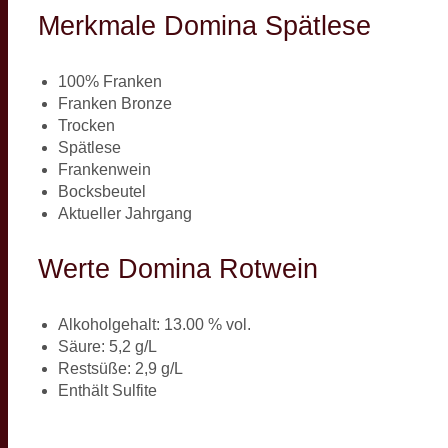
Merkmale Domina Spätlese
100% Franken
Franken Bronze
Trocken
Spätlese
Frankenwein
Bocksbeutel
Aktueller Jahrgang
Werte Domina Rotwein
Alkoholgehalt: 13.00 % vol.
Säure: 5,2 g/L
Restsüße: 2,9 g/L
Enthält Sulfite