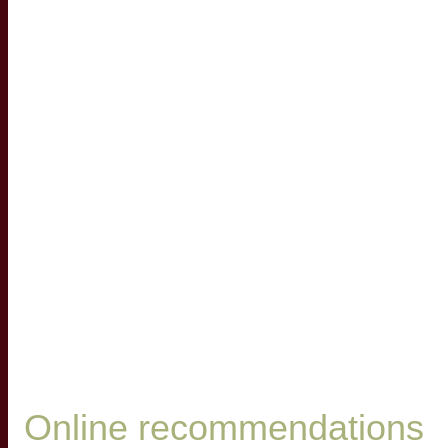
Online recommendations