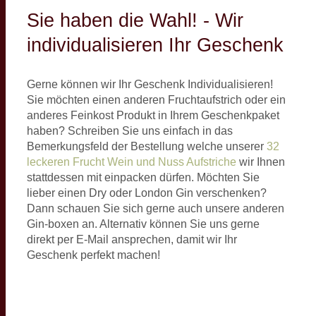
Sie haben die Wahl! - Wir
individualisieren Ihr Geschenk
Gerne können wir Ihr Geschenk Individualisieren!
Sie möchten einen anderen Fruchtaufstrich oder ein
anderes Feinkost Produkt in Ihrem Geschenkpaket
haben? Schreiben Sie uns einfach in das
Bemerkungsfeld der Bestellung welche unserer
32
leckeren Frucht Wein und Nuss Aufstriche
wir Ihnen
stattdessen mit einpacken dürfen. Möchten Sie
lieber einen Dry oder London Gin verschenken?
Dann schauen Sie sich gerne auch unsere anderen
Gin-boxen an. Alternativ können Sie uns gerne
direkt per E-Mail ansprechen, damit wir Ihr
Geschenk perfekt machen!