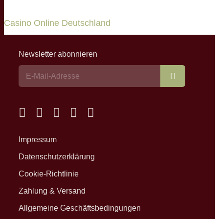
Casino Online Deutschland
Newsletter abonnieren
Abonnieren
Impressum
Datenschutzerklärung
Cookie-Richtlinie
Zahlung & Versand
Allgemeine Geschäftsbedingungen