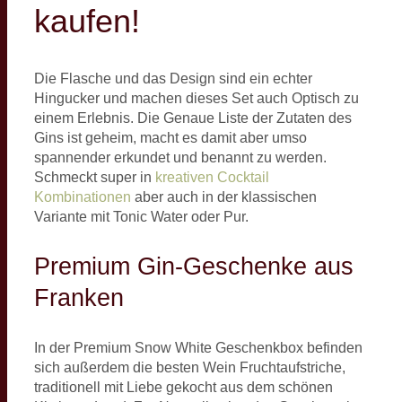
kaufen!
Die Flasche und das Design sind ein echter
Hingucker und machen dieses Set auch Optisch zu
einem Erlebnis. Die Genaue Liste der Zutaten des
Gins ist geheim, macht es damit aber umso
spannender erkundet und benannt zu werden.
Schmeckt super in
kreativen Cocktail
Kombinationen
aber auch in der klassischen
Variante mit Tonic Water oder Pur.
Premium Gin-Geschenke aus
Franken
In der Premium Snow White Geschenkbox befinden
sich außerdem die besten Wein Fruchtaufstriche,
traditionell mit Liebe gekocht aus dem schönen