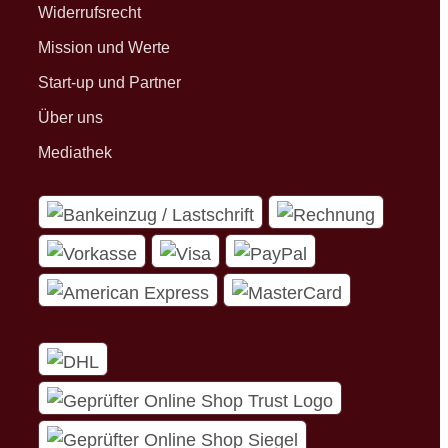
Widerrufsrecht
Mission und Werte
Start-up und Partner
Über uns
Mediathek