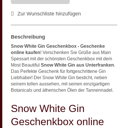
Zur Wunschliste hinzufügen
Beschreibung
Snow White Gin Geschenkbox - Geschenke
online kaufen
! Verschenken Sie Grüße aus Main
Spessart mit der schönsten Geschenkbox mit dem
Most Beautiful
Snow White Gin aus Unterfranken
.
Das Perfekte Geschenk für fortgeschrittene Gin
Liebhaber! Der Snow White Gin besticht, neben
seinem tollen aussehen, mit seinen einzigartigen
Botanicals und ätherischen Ölen der Tannennadel.
Snow White Gin
Geschenkbox online