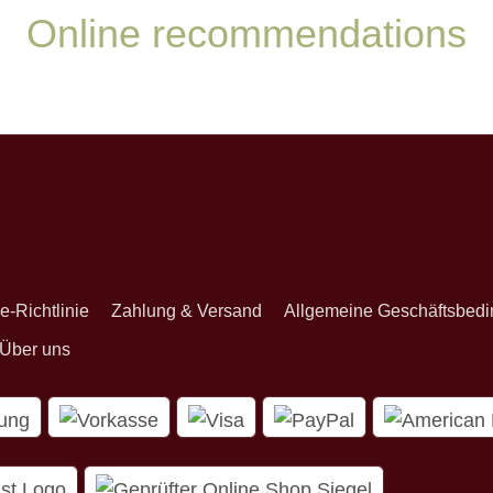
Online recommendations
onnieren
e-Richtlinie
Zahlung & Versand
Allgemeine Geschäftsbed
Über uns