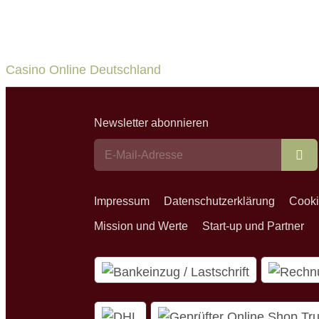
Casino Online Deutschland
Newsletter abonnieren
Ab
Impressum
Datenschutzerklärung
Cooki
Mission und Werte
Start-up und Partner