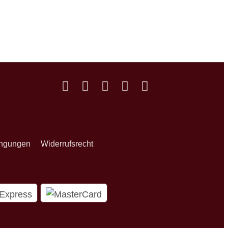
ingungen
Widerrufsrecht