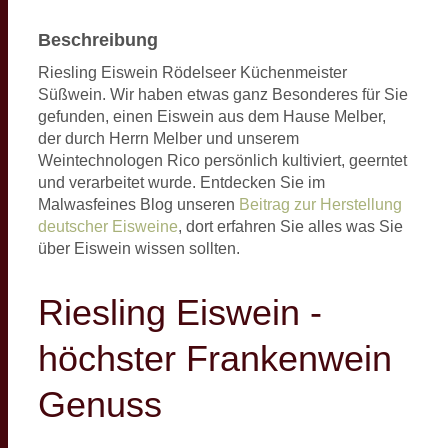
Beschreibung
Riesling Eiswein Rödelseer Küchenmeister
Süßwein. Wir haben etwas ganz Besonderes für Sie
gefunden, einen Eiswein aus dem Hause Melber,
der durch Herrn Melber und unserem
Weintechnologen Rico persönlich kultiviert, geerntet
und verarbeitet wurde. Entdecken Sie im
Malwasfeines Blog unseren
Beitrag zur Herstellung
deutscher Eisweine
, dort erfahren Sie alles was Sie
über Eiswein wissen sollten.
Riesling Eiswein -
höchster Frankenwein
Genuss