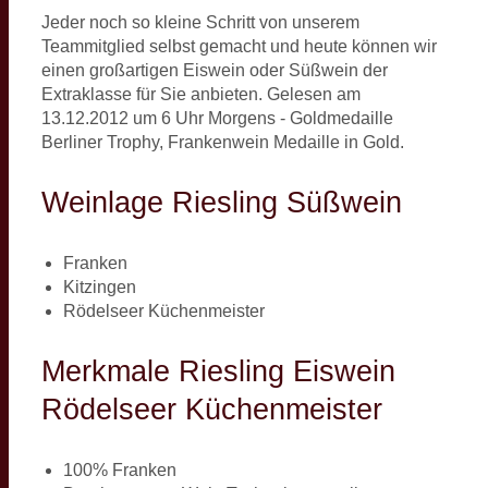
Jeder noch so kleine Schritt von unserem
Teammitglied selbst gemacht und heute können wir
einen großartigen Eiswein oder Süßwein der
Extraklasse für Sie anbieten. Gelesen am
13.12.2012 um 6 Uhr Morgens - Goldmedaille
Berliner Trophy, Frankenwein Medaille in Gold.
Weinlage
Riesling
Süßwein
Franken
Kitzingen
Rödelseer Küchenmeister
Merkmale Riesling Eiswein
Rödelseer Küchenmeister
100% Franken