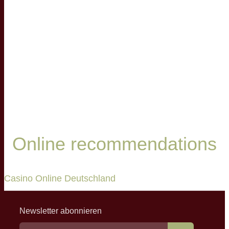
Online recommendations
Casino Online Deutschland
Newsletter abonnieren