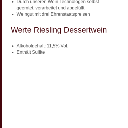
Durch unseren Wein Technologen selbst
geerntet, verarbeitet und abgefüllt.
Weingut mit drei Ehrenstaatspreisen
Werte Riesling Dessertwein
Alkoholgehalt: 11,5% Vol.
Enthält Sulfite