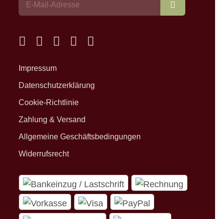
Abonnieren
Impressum
Datenschutzerklärung
Cookie-Richtlinie
Zahlung & Versand
Allgemeine Geschäftsbedingungen
Widerrufsrecht