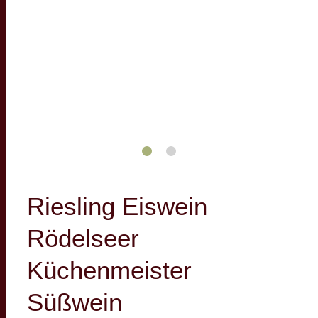
Riesling Eiswein
Rödelseer
Küchenmeister
Süßwein