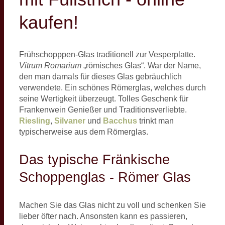
kaufen!
Frühschopppen-Glas traditionell zur Vesperplatte.
Vitrum Romarium
„römisches Glas“. War der Name,
den man damals für dieses Glas gebräuchlich
verwendete. Ein schönes Römerglas, welches durch
seine Wertigkeit überzeugt. Tolles Geschenk für
Frankenwein Genießer und Traditionsverliebte.
Riesling
,
Silvaner
und
Bacchus
trinkt man
typischerweise aus dem Römerglas.
Das typische Fränkische
Schoppenglas - Römer Glas
Machen Sie das Glas nicht zu voll und schenken Sie
lieber öfter nach. Ansonsten kann es passieren,