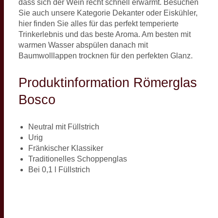
dass sich der Wein recht schnell erwärmt. Besuchen
Sie auch unsere Kategorie Dekanter oder Eiskühler,
hier finden Sie alles für das perfekt temperierte
Trinkerlebnis und das beste Aroma. Am besten mit
warmen Wasser abspülen danach mit
Baumwolllappen trocknen für den perfekten Glanz.
Produktinformation Römerglas
Bosco
Neutral mit Füllstrich
Urig
Fränkischer Klassiker
Traditionelles Schoppenglas
Bei 0,1 l Füllstrich