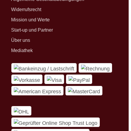
Widerrufsrecht
Mission und Werte
Start-up und Partner
Über uns
Mediathek