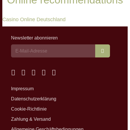
Casino Online Deutschland
Newsletter abonnieren
Abonnieren
Impressum
Datenschutzerklärung
Cookie-Richtlinie
Zahlung & Versand
Allgemeine Geschäftsbedingungen