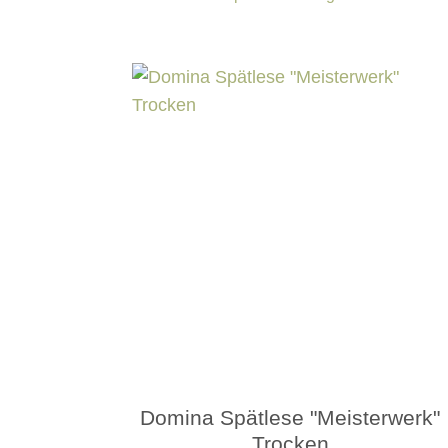
Domina Spätlese "Meisterwerk"
Trocken