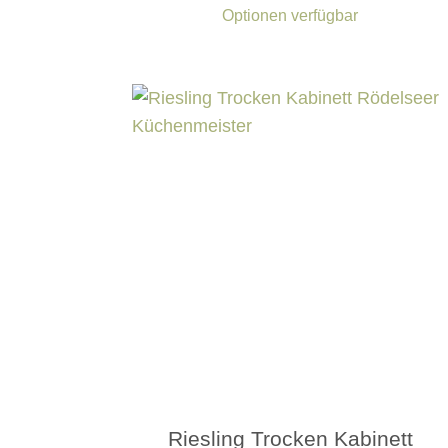
Optionen verfügbar
Riesling Trocken Kabinett