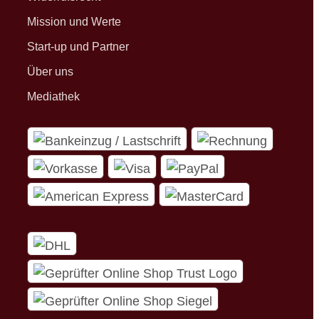
Mission und Werte
Start-up und Partner
Über uns
Mediathek