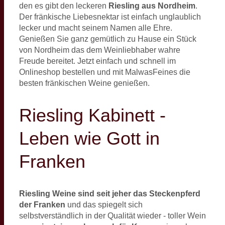
den es gibt den leckeren
Riesling aus Nordheim
.
Der fränkische Liebesnektar ist einfach unglaublich
lecker und macht seinem Namen alle Ehre.
Genießen Sie ganz gemütlich zu Hause ein Stück
von Nordheim das dem Weinliebhaber wahre
Freude bereitet. Jetzt einfach und schnell im
Onlineshop bestellen und mit MalwasFeines die
besten fränkischen Weine genießen.
Riesling Kabinett -
Leben wie Gott in
Franken
Riesling Weine sind seit jeher das Steckenpferd
der Franken
und das spiegelt sich
selbstverständlich in der Qualität wieder - toller Wein