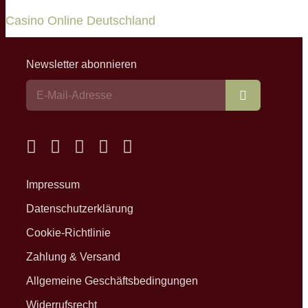
Casino Online Deutschland
Newsletter abonnieren
Abonnieren
Impressum
Datenschutzerklärung
Cookie-Richtlinie
Zahlung & Versand
Allgemeine Geschäftsbedingungen
Widerrufsrecht