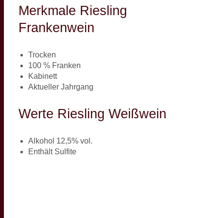
Merkmale Riesling
Frankenwein
Trocken
100 % Franken
Kabinett
Aktueller Jahrgang
Werte Riesling Weißwein
Alkohol 12,5% vol.
Enthält Sulfite