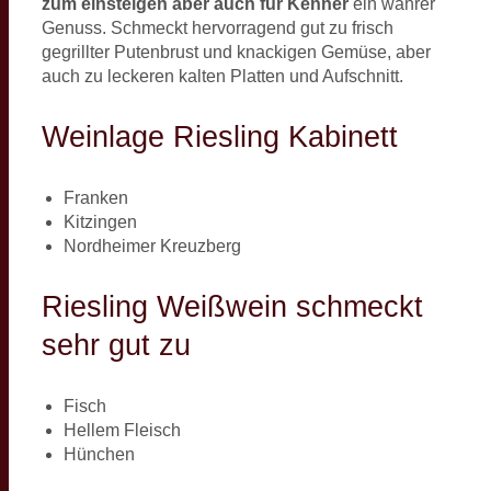
zum einsteigen aber auch für Kenner
ein wahrer
Genuss. Schmeckt hervorragend gut zu frisch
gegrillter Putenbrust und knackigen Gemüse, aber
auch zu leckeren kalten Platten und Aufschnitt.
Weinlage Riesling Kabinett
Franken
Kitzingen
Nordheimer Kreuzberg
Riesling Weißwein schmeckt
sehr gut zu
Fisch
Hellem Fleisch
Hünchen