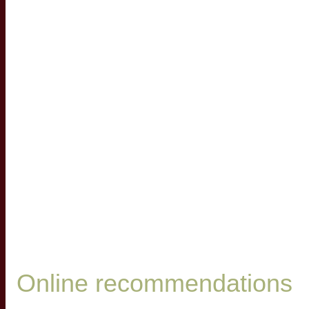
Online recommendations