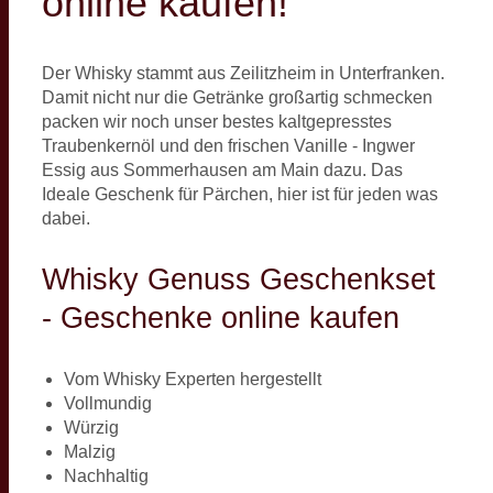
online kaufen!
Der Whisky stammt aus Zeilitzheim in Unterfranken.
Damit nicht nur die Getränke großartig schmecken
packen wir noch unser bestes kaltgepresstes
Traubenkernöl und den frischen Vanille - Ingwer
Essig aus Sommerhausen am Main dazu. Das
Ideale Geschenk für Pärchen, hier ist für jeden was
dabei.
Whisky Genuss Geschenkset
- Geschenke online kaufen
Vom Whisky Experten hergestellt
Vollmundig
Würzig
Malzig
Nachhaltig