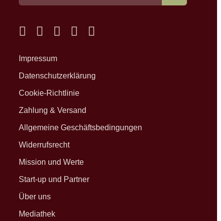
Impressum
Datenschutzerklärung
Cookie-Richtlinie
Zahlung & Versand
Allgemeine Geschäftsbedingungen
Widerrufsrecht
Mission und Werte
Start-up und Partner
Über uns
Mediathek