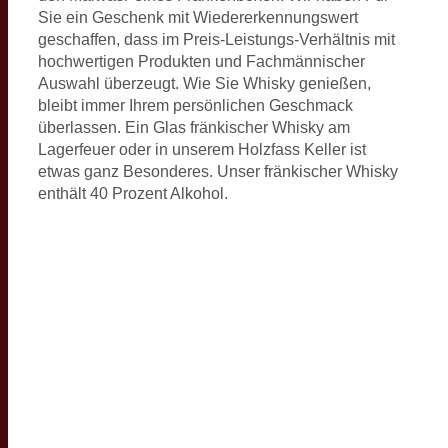
Sie ein Geschenk mit Wiedererkennungswert
geschaffen, dass im Preis-Leistungs-Verhältnis mit
hochwertigen Produkten und Fachmännischer
Auswahl überzeugt. Wie Sie Whisky genießen,
bleibt immer Ihrem persönlichen Geschmack
überlassen. Ein Glas fränkischer Whisky am
Lagerfeuer oder in unserem Holzfass Keller ist
etwas ganz Besonderes. Unser fränkischer Whisky
enthält 40 Prozent Alkohol.