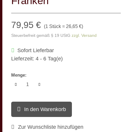
Franken
79,95 €
(
1 Stück = 26,65 €
)
Steuerbefreit gemäß § 19 UStG
zzgl. Versand
Sofort Lieferbar
Lieferzeit: 4 - 6 Tag(e)
Menge:
In den Warenkorb
Zur Wunschliste hinzufügen