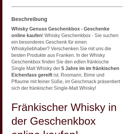
Beschreibung
Whisky Genuss Geschenkbox - Geschenke
online kaufen
! Whisky Geschenkbox - Sie suchen
ein besonderes Geschenk für einen
Whiskyliebhaber? Verschenken Sie mit uns die
besten Produkte aus Franken. In der Whisky
Geschenkbox finden Sie den edlen fränkische
Single Malt Whisky der
5 Jahre im im fränkischen
Eichenfass gereift
ist. Rosmarin, Birne und
Pflaume mit feiner Süße, im Geschmack präsentiert
sich der fränkischer Single-Malt Whisky!
Fränkischer Whisky in
der Geschenkbox