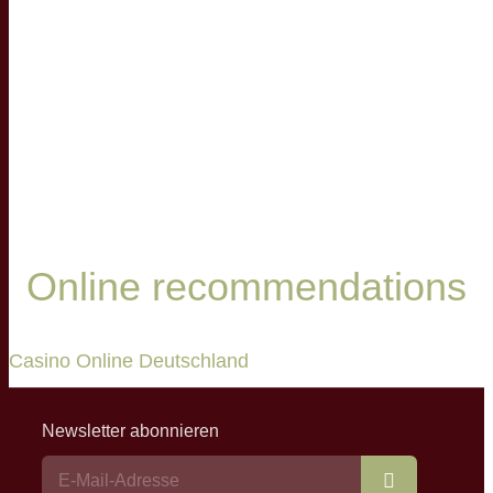
Online recommendations
Casino Online Deutschland
Newsletter abonnieren
Abonnieren