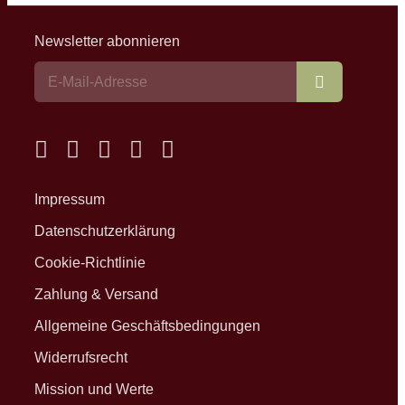
Newsletter abonnieren
Abonnieren
Impressum
Datenschutzerklärung
Cookie-Richtlinie
Zahlung & Versand
Allgemeine Geschäftsbedingungen
Widerrufsrecht
Mission und Werte