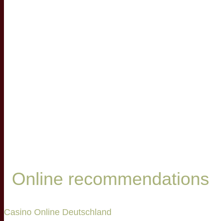
Online recommendations
Casino Online Deutschland