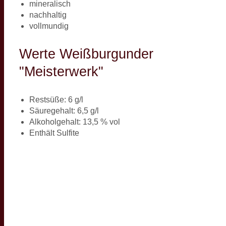
mineralisch
nachhaltig
vollmundig
Werte Weißburgunder
"Meisterwerk"
Restsüße: 6 g/l
Säuregehalt: 6,5 g/l
Alkoholgehalt: 13,5 % vol
Enthält Sulfite