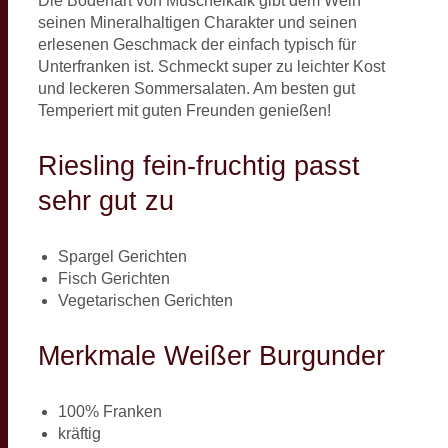
Die Bodenart von Muschelkalk gibt dem Wein
seinen Mineralhaltigen Charakter und seinen
erlesenen Geschmack der einfach typisch für
Unterfranken ist. Schmeckt super zu leichter Kost
und leckeren Sommersalaten. Am besten gut
Temperiert mit guten Freunden genießen!
Riesling fein-fruchtig passt
sehr gut zu
Spargel Gerichten
Fisch Gerichten
Vegetarischen Gerichten
Merkmale Weißer Burgunder
100% Franken
kräftig