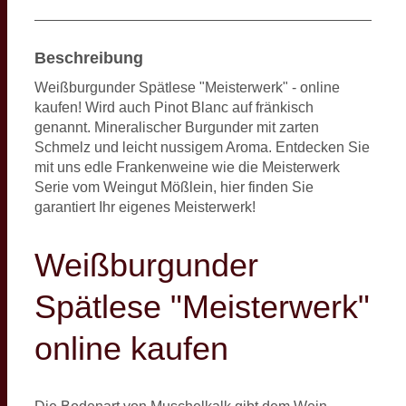
Beschreibung
Weißburgunder Spätlese "Meisterwerk" - online
kaufen! Wird auch Pinot Blanc auf fränkisch
genannt. Mineralischer Burgunder mit zarten
Schmelz und leicht nussigem Aroma. Entdecken Sie
mit uns edle Frankenweine wie die Meisterwerk
Serie vom Weingut Mößlein, hier finden Sie
garantiert Ihr eigenes Meisterwerk!
Weißburgunder
Spätlese "Meisterwerk"
online kaufen