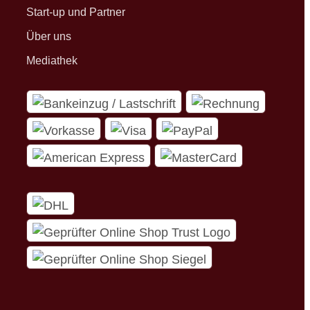
Start-up und Partner
Über uns
Mediathek