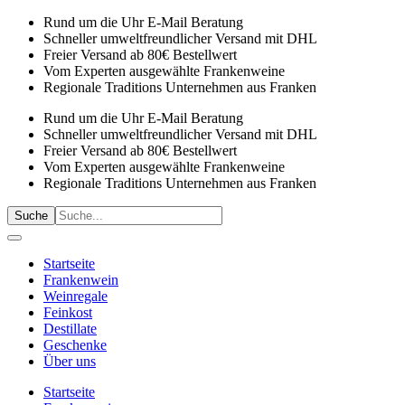
Rund um die Uhr E-Mail Beratung
Schneller umweltfreundlicher Versand mit DHL
Freier Versand ab 80€ Bestellwert
Vom Experten ausgewählte Frankenweine
Regionale Traditions Unternehmen aus Franken
Rund um die Uhr E-Mail Beratung
Schneller umweltfreundlicher Versand mit DHL
Freier Versand ab 80€ Bestellwert
Vom Experten ausgewählte Frankenweine
Regionale Traditions Unternehmen aus Franken
Suche
Startseite
Frankenwein
Weinregale
Feinkost
Destillate
Geschenke
Über uns
Startseite