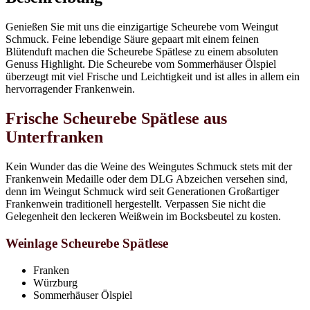
Genießen Sie mit uns die einzigartige Scheurebe vom Weingut
Schmuck. Feine lebendige Säure gepaart mit einem feinen
Blütenduft machen die Scheurebe Spätlese zu einem absoluten
Genuss Highlight. Die Scheurebe vom Sommerhäuser Ölspiel
überzeugt mit viel Frische und Leichtigkeit und ist alles in allem ein
hervorragender Frankenwein.
Frische Scheurebe Spätlese aus
Unterfranken
Kein Wunder das die Weine des Weingutes Schmuck stets mit der
Frankenwein Medaille oder dem DLG Abzeichen versehen sind,
denn im Weingut Schmuck wird seit Generationen Großartiger
Frankenwein traditionell hergestellt. Verpassen Sie nicht die
Gelegenheit den leckeren Weißwein im Bocksbeutel zu kosten.
Weinlage Scheurebe Spätlese
Franken
Würzburg
Sommerhäuser Ölspiel