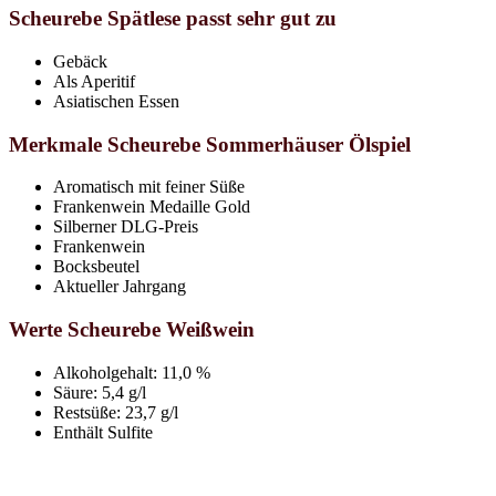
Scheurebe Spätlese passt sehr gut zu
Gebäck
Als Aperitif
Asiatischen Essen
Merkmale Scheurebe Sommerhäuser Ölspiel
Aromatisch mit feiner Süße
Frankenwein Medaille Gold
Silberner DLG-Preis
Frankenwein
Bocksbeutel
Aktueller Jahrgang
Werte Scheurebe Weißwein
Alkoholgehalt: 11,0 %
Säure: 5,4 g/l
Restsüße: 23,7 g/l
Enthält Sulfite