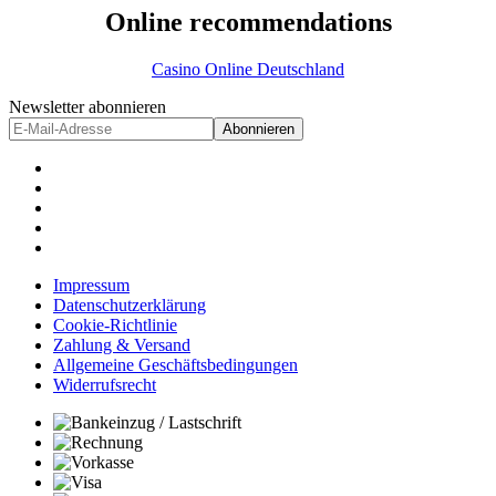
Online recommendations
Casino Online Deutschland
Newsletter abonnieren
Abonnieren
Impressum
Datenschutzerklärung
Cookie-Richtlinie
Zahlung & Versand
Allgemeine Geschäftsbedingungen
Widerrufsrecht