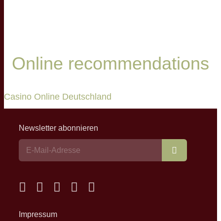
Online recommendations
Casino Online Deutschland
Newsletter abonnieren
Abonnieren
Impressum