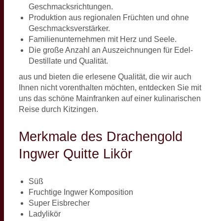
Geschmacksrichtungen.
Produktion aus regionalen Früchten und ohne
Geschmacksverstärker.
Familienunternehmen mit Herz und Seele.
Die große Anzahl an Auszeichnungen für Edel-
Destillate und Qualität.
aus und bieten die erlesene Qualität, die wir auch
Ihnen nicht vorenthalten möchten, entdecken Sie mit
uns das schöne Mainfranken auf einer kulinarischen
Reise durch Kitzingen.
Merkmale des Drachengold
Ingwer Quitte Likör
Süß
Fruchtige Ingwer Komposition
Super Eisbrecher
Ladylikör