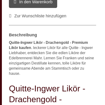
In den Warenkorb
Zur Wunschliste hinzufügen
Beschreibung
Quitte-Ingwer Likör - Drachengold - Premium
Likör kaufen
. leckerer Likör für alle Quitte - Ingwer
Liebhaber, entdecken Sie die edlen Liköre der
Edelbrennerei Mahr. Lernen Sie Franken und seine
einzigartigen Destillate kennen, tolle Liköre für
gemeinsame Abende am Stammtisch oder zu
hause.
Quitte-Ingwer Likör -
Drachengold -