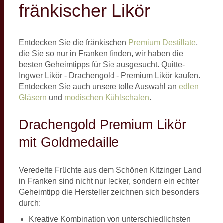
fränkischer Likör
Entdecken Sie die fränkischen
Premium Destillate
,
die Sie so nur in Franken finden, wir haben die
besten Geheimtipps für Sie ausgesucht. Quitte-
Ingwer Likör - Drachengold - Premium Likör kaufen.
Entdecken Sie auch unsere tolle Auswahl an
edlen
Gläsern
und
modischen Kühlschalen
.
Drachengold Premium Likör
mit Goldmedaille
Veredelte Früchte aus dem Schönen Kitzinger Land
in Franken sind nicht nur lecker, sondern ein echter
Geheimtipp die Hersteller zeichnen sich besonders
durch:
Kreative Kombination von unterschiedlichsten