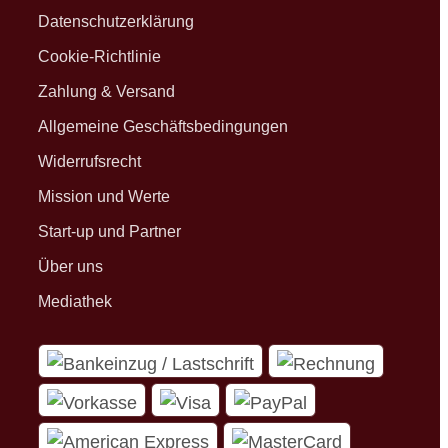
Datenschutzerklärung
Cookie-Richtlinie
Zahlung & Versand
Allgemeine Geschäftsbedingungen
Widerrufsrecht
Mission und Werte
Start-up und Partner
Über uns
Mediathek