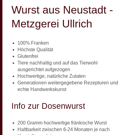
Wurst aus Neustadt -
Metzgerei Ullrich
100% Franken
Höchste Qualität
Glutenfrei
Tiere nachhaltig und auf das Tierwohl
ausgerichtet aufgezogen
Hochwertige, natürliche Zutaten
Generationen weitergegebene Rezepturen und
echte Handwerkskunst
Info zur Dosenwurst
200 Gramm hochwertige fränkische Wurst
Haltbarkeit zwischen 6-24 Monaten je nach