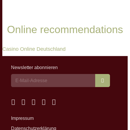
Online recommendations
Casino Online Deutschland
Newsletter abonnieren
Abonnieren
Impressum
Datenschutzerklärung