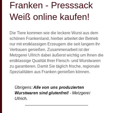
Franken - Presssack
Weiß online kaufen!
Die Tiere kommen wie die leckere Wurst aus dem
schönen Frankenland, hierbei arbeitet der Betrieb
nur mit erstklassigen Erzeugern die seit langem Ihr
Vertrauen genießen. Zusammenarbeit ist der
Metzgerei Ullrich dabei äußerst wichtig um Ihnen die
erstklassige Qualität Ihrer Fleisch- und Wurstwaren
zu garantieren. Damit Sie täglich frische, regionale
Spezialitäten aus Franken genießen können.
Übrigens:
Alle von uns produzierten
Wurstwaren sind glutenfrei!
- Metzgerei
Ullrich.