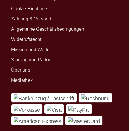
Cookie-Richtlinie
Zahlung & Versand
Allgemeine Geschäftsbedingungen
Widerrufsrecht
Mission und Werte
Start-up und Partner
Über uns
Mediathek