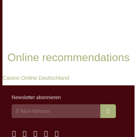
Online recommendations
Casino Online Deutschland
Newsletter abonnieren
Abonnieren