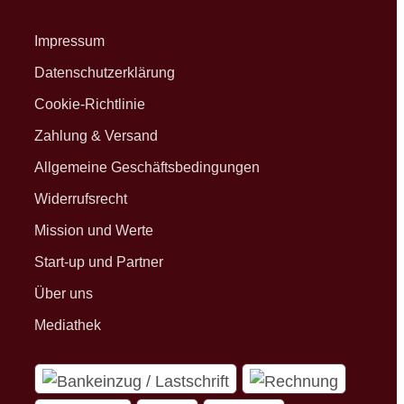
Impressum
Datenschutzerklärung
Cookie-Richtlinie
Zahlung & Versand
Allgemeine Geschäftsbedingungen
Widerrufsrecht
Mission und Werte
Start-up und Partner
Über uns
Mediathek