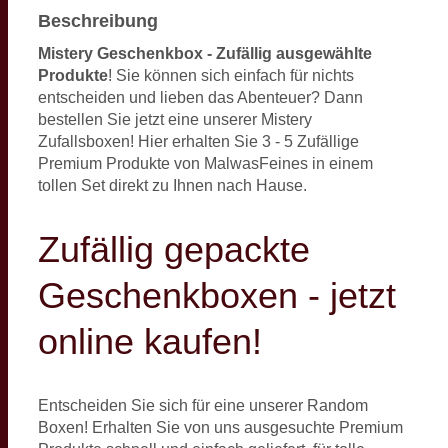
Beschreibung
Mistery Geschenkbox - Zufällig ausgewählte
Produkte
! Sie können sich einfach für nichts
entscheiden und lieben das Abenteuer? Dann
bestellen Sie jetzt eine unserer Mistery
Zufallsboxen! Hier erhalten Sie 3 - 5 Zufällige
Premium Produkte von MalwasFeines in einem
tollen Set direkt zu Ihnen nach Hause.
Zufällig gepackte
Geschenkboxen - jetzt
online kaufen!
Entscheiden Sie sich für eine unserer Random
Boxen! Erhalten Sie von uns ausgesuchte Premium