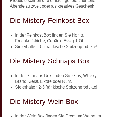
Produkte schnell und einfach geliefert, für tolle
Abende zu zweit oder als kreatives Geschenk!
Die Mistery Feinkost Box
In der Feinkost Box finden Sie Honig,
Fruchtaufstriche, Gebäck, Essig & Öl.
Sie erhalten 3-5 fränkische Spitzenprodukte!
Die Mistery Schnaps Box
In der Schnaps Box finden Sie Gins, Whisky,
Brand, Geist, Liköre oder Rum.
Sie erhalten 2-3 fränkische Spitzenprodukte!
Die Mistery Wein Box
In der Wein Box finden Sie Premium Weine im