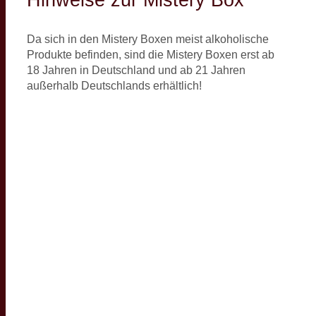
Da sich in den Mistery Boxen meist alkoholische
Produkte befinden, sind die Mistery Boxen erst ab
18 Jahren in Deutschland und ab 21 Jahren
außerhalb Deutschlands erhältlich!