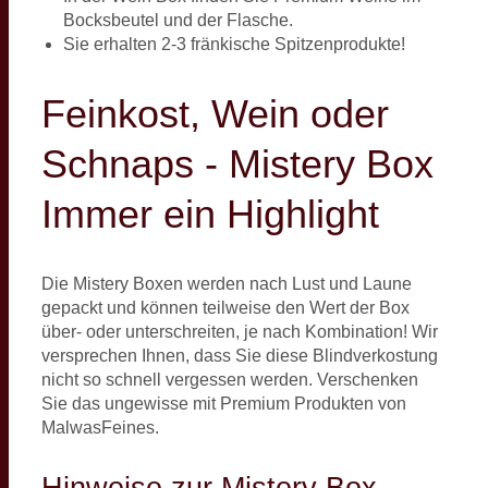
Bocksbeutel und der Flasche.
Sie erhalten 2-3 fränkische Spitzenprodukte!
Feinkost, Wein oder
Schnaps - Mistery Box
Immer ein Highlight
Die Mistery Boxen werden nach Lust und Laune
gepackt und können teilweise den Wert der Box
über- oder unterschreiten, je nach Kombination! Wir
versprechen Ihnen, dass Sie diese Blindverkostung
nicht so schnell vergessen werden. Verschenken
Sie das ungewisse mit Premium Produkten von
MalwasFeines.
Hinweise zur Mistery Box