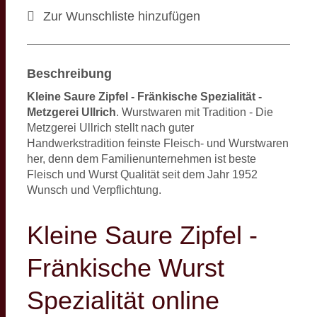
Zur Wunschliste hinzufügen
Beschreibung
Kleine Saure Zipfel - Fränkische Spezialität -
Metzgerei Ullrich
. Wurstwaren mit Tradition - Die
Metzgerei Ullrich stellt nach guter
Handwerkstradition feinste Fleisch- und Wurstwaren
her, denn dem Familienunternehmen ist beste
Fleisch und Wurst Qualität seit dem Jahr 1952
Wunsch und Verpflichtung.
Kleine Saure Zipfel -
Fränkische Wurst
Spezialität online