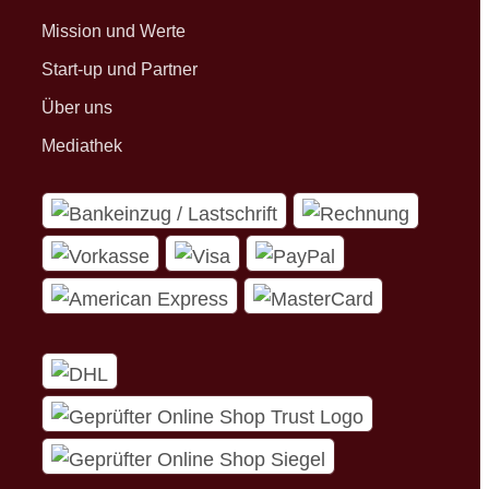
Mission und Werte
Start-up und Partner
Über uns
Mediathek