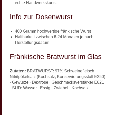
echte Handwerkskunst
Info zur Dosenwurst
400 Gramm hochwertige fränkische Wurst
Haltbarkeit zwischen 6-24 Monaten je nach
Herstellungsdatum
Fränkische Bratwurst im Glas
Zutaten:
BRATWURST: 97% Schweinefleisch ·
Nitritpökelsalz (Kochsalz, Konservierungsstoff E250)
· Gewürze · Dextrose · Geschmacksverstärker E621
· SUD: Wasser · Essig · Zwiebel · Kochsalz