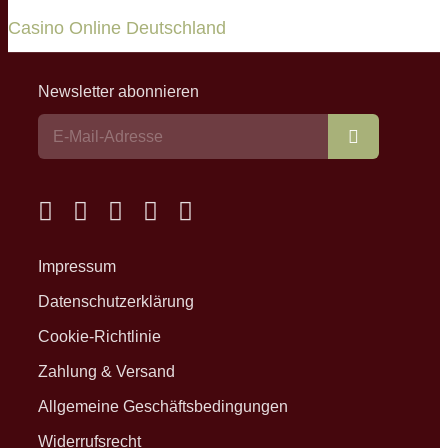
Casino Online Deutschland
Newsletter abonnieren
Abonnieren
Impressum
Datenschutzerklärung
Cookie-Richtlinie
Zahlung & Versand
Allgemeine Geschäftsbedingungen
Widerrufsrecht