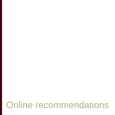
Online recommendations