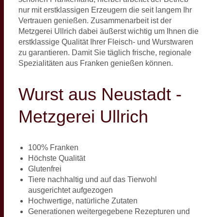
nur mit erstklassigen Erzeugern die seit langem Ihr
Vertrauen genießen. Zusammenarbeit ist der
Metzgerei Ullrich dabei äußerst wichtig um Ihnen die
erstklassige Qualität Ihrer Fleisch- und Wurstwaren
zu garantieren. Damit Sie täglich frische, regionale
Spezialitäten aus Franken genießen können.
Wurst aus Neustadt -
Metzgerei Ullrich
100% Franken
Höchste Qualität
Glutenfrei
Tiere nachhaltig und auf das Tierwohl
ausgerichtet aufgezogen
Hochwertige, natürliche Zutaten
Generationen weitergegebene Rezepturen und