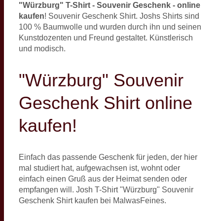
"Würzburg" T-Shirt - Souvenir Geschenk - online
kaufen
! Souvenir Geschenk Shirt. Joshs Shirts sind
100 % Baumwolle und wurden durch ihn und seinen
Kunstdozenten und Freund gestaltet. Künstlerisch
und modisch.
"Würzburg" Souvenir
Geschenk Shirt online
kaufen!
Einfach das passende Geschenk für jeden, der hier
mal studiert hat, aufgewachsen ist, wohnt oder
einfach einen Gruß aus der Heimat senden oder
empfangen will. Josh T-Shirt "Würzburg" Souvenir
Geschenk Shirt kaufen bei MalwasFeines.