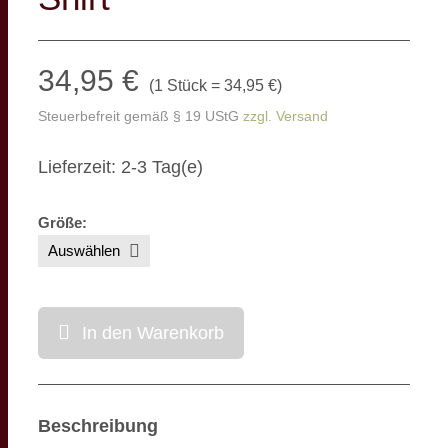
34,95 €
(
1 Stück = 34,95 €
)
Steuerbefreit gemäß § 19 UStG
zzgl. Versand
Lieferzeit: 2-3 Tag(e)
Größe
:
In den Warenkorb
Beschreibung