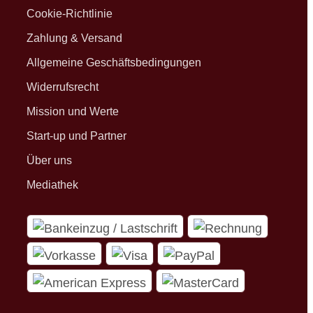
Cookie-Richtlinie
Zahlung & Versand
Allgemeine Geschäftsbedingungen
Widerrufsrecht
Mission und Werte
Start-up und Partner
Über uns
Mediathek