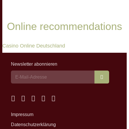
Online recommendations
Casino Online Deutschland
Newsletter abonnieren
Abonnieren
Impressum
Datenschutzerklärung