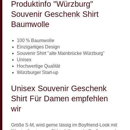
Produktinfo "Würzburg"
Souvenir Geschenk Shirt
Baumwolle
100 % Baumwolle
Einzigartiges Design
Souvenir Shirt "alte Mainbrücke Würzburg"
Unisex
Hochwertige Qualität
Würzburger Start-up
Unisex Souvenir Geschenk
Shirt Für Damen empfehlen
wir
Größe S-M, wird gerne lässig im Boyfriend-Look mit