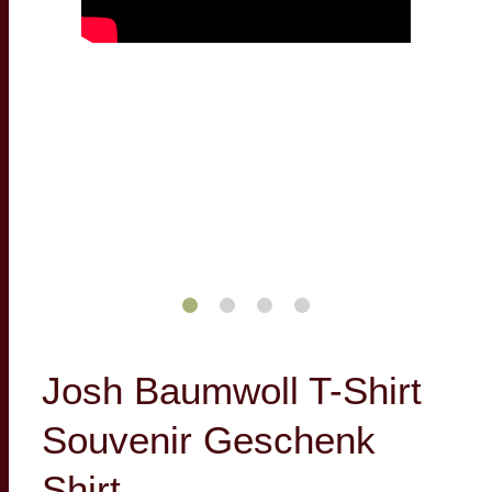
Josh Baumwoll T-Shirt
Souvenir Geschenk
Shirt