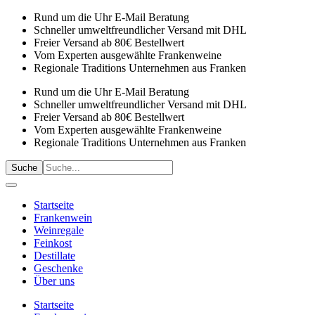
Rund um die Uhr E-Mail Beratung
Schneller umweltfreundlicher Versand mit DHL
Freier Versand ab 80€ Bestellwert
Vom Experten ausgewählte Frankenweine
Regionale Traditions Unternehmen aus Franken
Rund um die Uhr E-Mail Beratung
Schneller umweltfreundlicher Versand mit DHL
Freier Versand ab 80€ Bestellwert
Vom Experten ausgewählte Frankenweine
Regionale Traditions Unternehmen aus Franken
Suche
Startseite
Frankenwein
Weinregale
Feinkost
Destillate
Geschenke
Über uns
Startseite