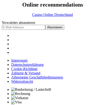
Online recommendations
Casino Online Deutschland
Newsletter abonnieren
Abonnieren
Impressum
Datenschutzerklärung
Cookie-Richtlinie
Zahlung & Versand
Allgemeine Geschäftsbedingungen
Widerrufsrecht