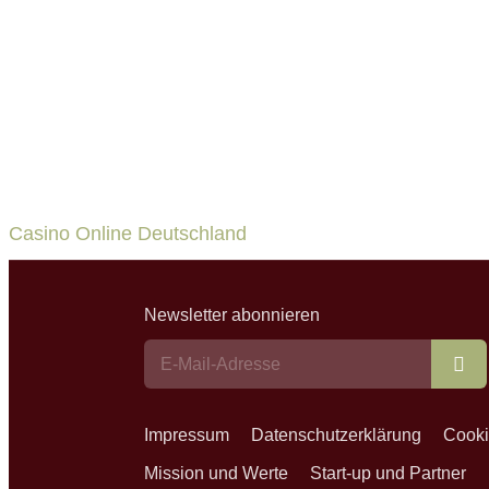
Casino Online Deutschland
Newsletter abonnieren
Ab
Impressum
Datenschutzerklärung
Cooki
Mission und Werte
Start-up und Partner