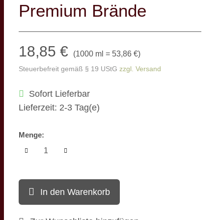
Premium Brände
18,85 €
(
1000 ml = 53,86 €
)
Steuerbefreit gemäß § 19 UStG
zzgl. Versand
Sofort Lieferbar
Lieferzeit: 2-3 Tag(e)
Menge:
In den Warenkorb