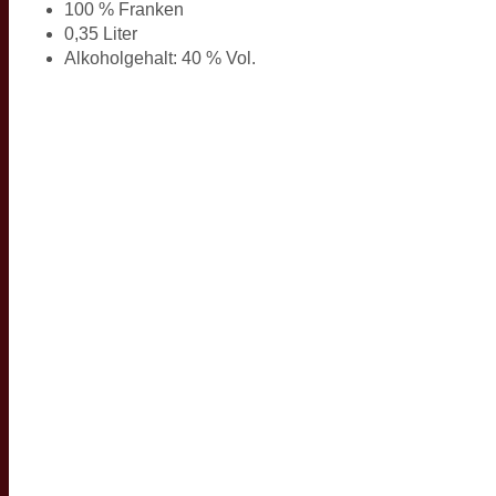
100 % Franken
0,35 Liter
Alkoholgehalt: 40 % Vol.