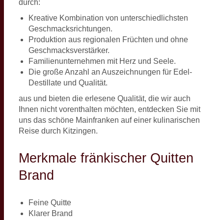
durch:
Kreative Kombination von unterschiedlichsten
Geschmacksrichtungen.
Produktion aus regionalen Früchten und ohne
Geschmacksverstärker.
Familienunternehmen mit Herz und Seele.
Die große Anzahl an Auszeichnungen für Edel-
Destillate und Qualität.
aus und bieten die erlesene Qualität, die wir auch
Ihnen nicht vorenthalten möchten, entdecken Sie mit
uns das schöne Mainfranken auf einer kulinarischen
Reise durch Kitzingen.
Merkmale fränkischer Quitten
Brand
Feine Quitte
Klarer Brand