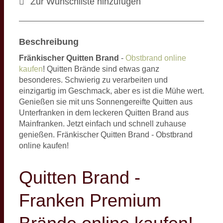
Zur Wunschliste hinzufügen
Beschreibung
Fränkischer Quitten Brand
-
Obstbrand online
kaufen
! Quitten Brände sind etwas ganz
besonderes. Schwierig zu verarbeiten und
einzigartig im Geschmack, aber es ist die Mühe wert.
Genießen sie mit uns Sonnengereifte Quitten aus
Unterfranken in dem leckeren Quitten Brand aus
Mainfranken. Jetzt einfach und schnell zuhause
genießen. Fränkischer Quitten Brand - Obstbrand
online kaufen!
Quitten Brand -
Franken Premium