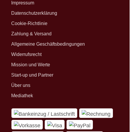
Impressum
Datenschutzerklärung
Cookie-Richtlinie
Zahlung & Versand
Allgemeine Geschäftsbedingungen
Widerrufsrecht
Mission und Werte
Start-up und Partner
Über uns
Mediathek