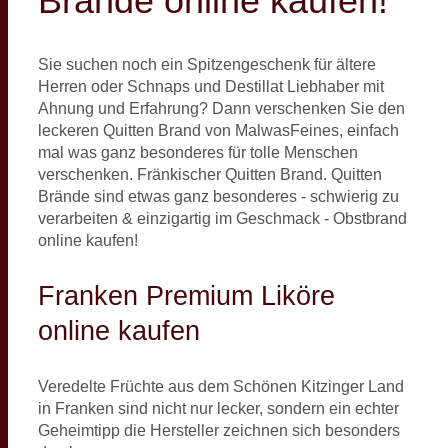
Brände online kaufen!
Sie suchen noch ein Spitzengeschenk für ältere
Herren oder Schnaps und Destillat Liebhaber mit
Ahnung und Erfahrung? Dann verschenken Sie den
leckeren Quitten Brand von MalwasFeines, einfach
mal was ganz besonderes für tolle Menschen
verschenken. Fränkischer Quitten Brand. Quitten
Brände sind etwas ganz besonderes - schwierig zu
verarbeiten & einzigartig im Geschmack - Obstbrand
online kaufen!
Franken Premium Liköre
online kaufen
Veredelte Früchte aus dem Schönen Kitzinger Land
in Franken sind nicht nur lecker, sondern ein echter
Geheimtipp die Hersteller zeichnen sich besonders