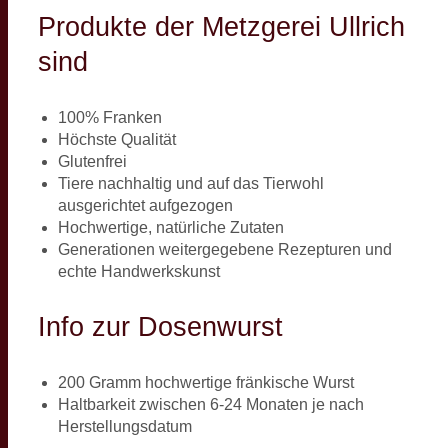
Produkte der Metzgerei Ullrich
sind
100% Franken
Höchste Qualität
Glutenfrei
Tiere nachhaltig und auf das Tierwohl
ausgerichtet aufgezogen
Hochwertige, natürliche Zutaten
Generationen weitergegebene Rezepturen und
echte Handwerkskunst
Info zur Dosenwurst
200 Gramm hochwertige fränkische Wurst
Haltbarkeit zwischen 6-24 Monaten je nach
Herstellungsdatum