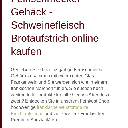
Gehäck -
Schweinefleisch
Brotaufstrich online
kaufen
Genießen Sie das einzigartige Feinschmecker
Gehäck zusammen mit einem guten Glas
Frankenwein und Sie werden sich wie in einem
fränkischen Märchen fühlen. Sie suchen noch
weitere tolle Produkte für tolle Genuss Abende zu
zweit? Entdecken Sie in unserem Feinkost Shop
hochwertige
fränkische Wurstprodukte
,
Fruchtaufstriche
und viele weitere Fränkischen
Premium Spezialitäten.