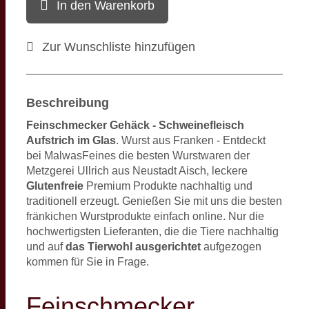
In den Warenkorb
Zur Wunschliste hinzufügen
Beschreibung
Feinschmecker Gehäck - Schweinefleisch
Aufstrich im Glas
. Wurst aus Franken - Entdeckt
bei MalwasFeines die besten Wurstwaren der
Metzgerei Ullrich aus Neustadt Aisch, leckere
Glutenfreie
Premium Produkte nachhaltig und
traditionell erzeugt. Genießen Sie mit uns die besten
fränkichen Wurstprodukte einfach online. Nur die
hochwertigsten Lieferanten, die die Tiere nachhaltig
und auf
das Tierwohl ausgerichtet
aufgezogen
kommen für Sie in Frage.
Feinschmecker