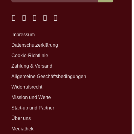
Impressum
Datenschutzerklärung
Cookie-Richtlinie
Zahlung & Versand
Allgemeine Geschäftsbedingungen
Widerrufsrecht
Mission und Werte
Start-up und Partner
Über uns
Mediathek