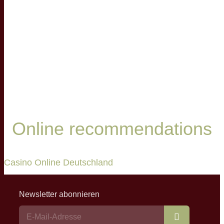
Online recommendations
Casino Online Deutschland
Newsletter abonnieren
Abonnieren