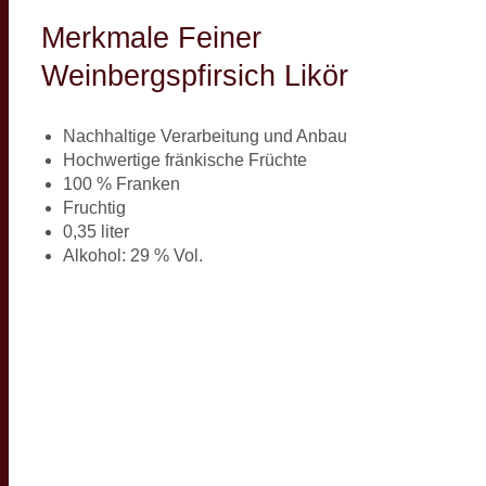
Merkmale Feiner
Weinbergspfirsich Likör
Nachhaltige Verarbeitung und Anbau
Hochwertige fränkische Früchte
100 % Franken
Fruchtig
0,35 liter
Alkohol: 29 % Vol.