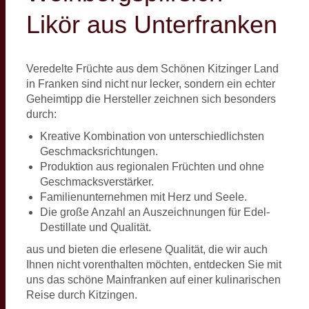
Likör aus Unterfranken
Veredelte Früchte aus dem Schönen Kitzinger Land
in Franken sind nicht nur lecker, sondern ein echter
Geheimtipp die Hersteller zeichnen sich besonders
durch:
Kreative Kombination von unterschiedlichsten
Geschmacksrichtungen.
Produktion aus regionalen Früchten und ohne
Geschmacksverstärker.
Familienunternehmen mit Herz und Seele.
Die große Anzahl an Auszeichnungen für Edel-
Destillate und Qualität.
aus und bieten die erlesene Qualität, die wir auch
Ihnen nicht vorenthalten möchten, entdecken Sie mit
uns das schöne Mainfranken auf einer kulinarischen
Reise durch Kitzingen.