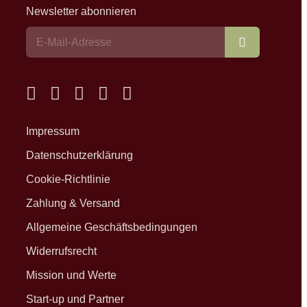
Newsletter abonnieren
Abonnieren
Impressum
Datenschutzerklärung
Cookie-Richtlinie
Zahlung & Versand
Allgemeine Geschäftsbedingungen
Widerrufsrecht
Mission und Werte
Start-up und Partner