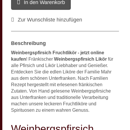
In den Warenkorb
Zur Wunschliste hinzufügen
Beschreibung
Weinbergspfirsich Fruchtlikör - jetzt online
kaufen
! Fränkischer
Weinbergspfirsich Likör
für
alle Pfirsich und Likör Liebhaber und Genießer.
Entdecken Sie die edlen Liköre der Familie Mahr
aus dem schönen Unterfranken. Nach Familien
Rezept hergestellt mit erlesenen fränkischen
Zutaten. Von Hand gelesene Weinbergspfirsiche
aus Unterfranken und traditionelle Verarbeitung
machen unsere leckeren Fruchtliköre und
Spirituosen zu einem wahren Genuss.
Weinbergspfirsich