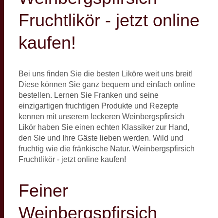
Fruchtlikör - jetzt online
kaufen!
Bei uns finden Sie die besten Liköre weit uns breit!
Diese können Sie ganz bequem und einfach online
bestellen. Lernen Sie Franken und seine
einzigartigen fruchtigen Produkte und Rezepte
kennen mit unserem leckeren Weinbergspfirsich
Likör haben Sie einen echten Klassiker zur Hand,
den Sie und Ihre Gäste lieben werden. Wild und
fruchtig wie die fränkische Natur. Weinbergspfirsich
Fruchtlikör - jetzt online kaufen!
Feiner
Weinbergspfirsich