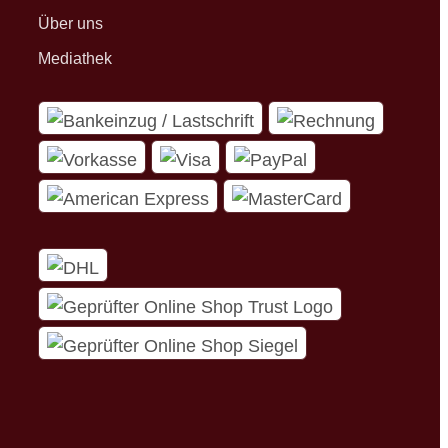
Über uns
Mediathek