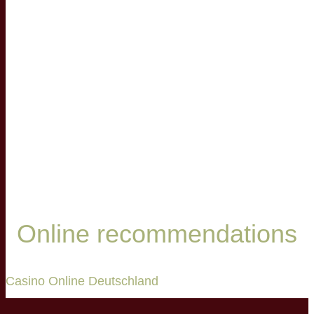
Online recommendations
Casino Online Deutschland