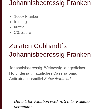
Johannisbeeressig Franken
100% Franken
fruchtig
kräftig
5% Säure
Zutaten Gebhardt´s
Johannisbeeressig Franken
Johannisbeeressig, Weinessig, eingedickter
Holundersaft, natürliches Cassisaroma,
Antioxidationsmittel
Schwefeldioxid.
Die 5 Liter Variation wird im 5 Liter Kanister
versendet.