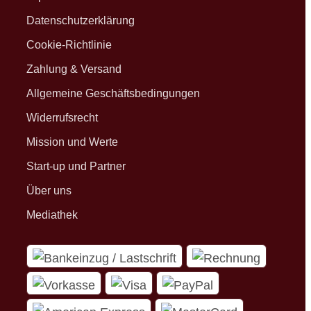
Datenschutzerklärung
Cookie-Richtlinie
Zahlung & Versand
Allgemeine Geschäftsbedingungen
Widerrufsrecht
Mission und Werte
Start-up und Partner
Über uns
Mediathek