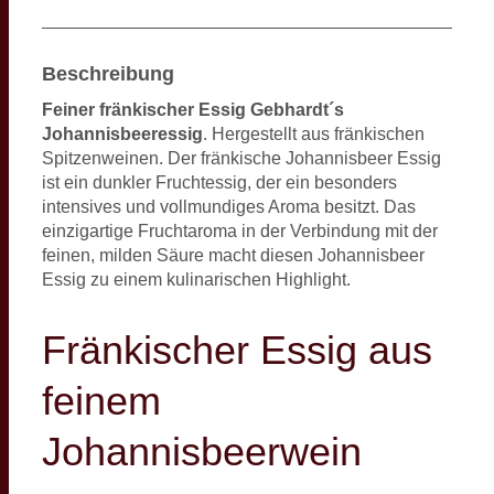
Beschreibung
Feiner fränkischer Essig Gebhardt´s
Johannisbeeressig
. Hergestellt aus fränkischen
Spitzenweinen. Der fränkische Johannisbeer Essig
ist ein dunkler Fruchtessig, der ein besonders
intensives und vollmundiges Aroma besitzt. Das
einzigartige Fruchtaroma in der Verbindung mit der
feinen, milden Säure macht diesen Johannisbeer
Essig zu einem kulinarischen Highlight.
Fränkischer Essig aus
feinem
Johannisbeerwein