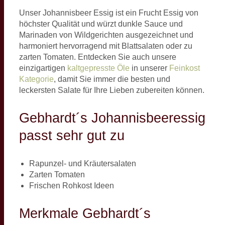
Unser Johannisbeer Essig ist ein Frucht Essig von
höchster Qualität und würzt dunkle Sauce und
Marinaden von Wildgerichten ausgezeichnet und
harmoniert hervorragend mit Blattsalaten oder zu
zarten Tomaten. Entdecken Sie auch unsere
einzigartigen
kaltgepresste Öle
in unserer
Feinkost
Kategorie
, damit Sie immer die besten und
leckersten Salate für Ihre Lieben zubereiten können.
Gebhardt´s Johannisbeeressig
passt sehr gut zu
Rapunzel- und Kräutersalaten
Zarten Tomaten
Frischen Rohkost Ideen
Merkmale Gebhardt´s