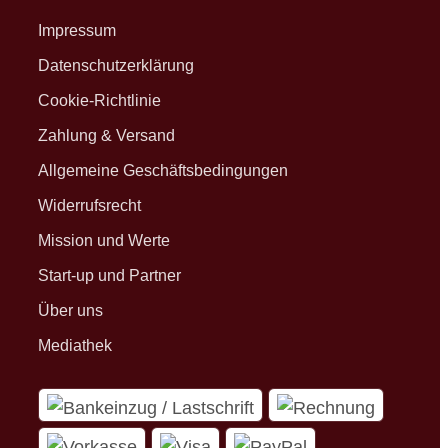
Impressum
Datenschutzerklärung
Cookie-Richtlinie
Zahlung & Versand
Allgemeine Geschäftsbedingungen
Widerrufsrecht
Mission und Werte
Start-up und Partner
Über uns
Mediathek