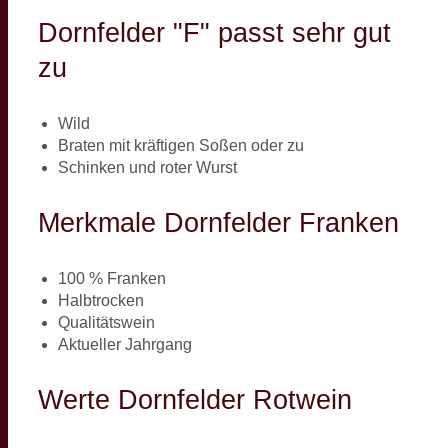
Dornfelder "F" passt sehr gut
zu
Wild
Braten mit kräftigen Soßen oder zu
Schinken und roter Wurst
Merkmale Dornfelder Franken
100 % Franken
Halbtrocken
Qualitätswein
Aktueller Jahrgang
Werte Dornfelder Rotwein