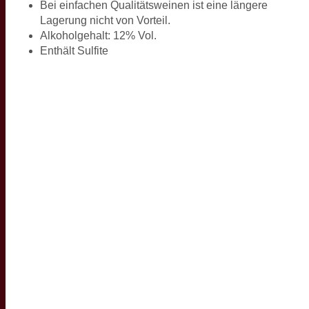
Bei einfachen Qualitätsweinen ist eine längere
Lagerung nicht von Vorteil.
Alkoholgehalt: 12% Vol.
Enthält Sulfite