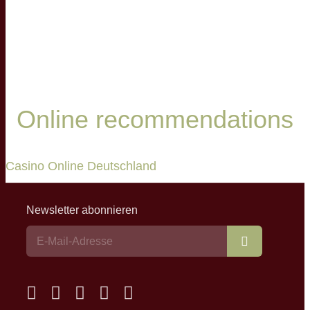
Online recommendations
Casino Online Deutschland
Newsletter abonnieren
Abonnieren