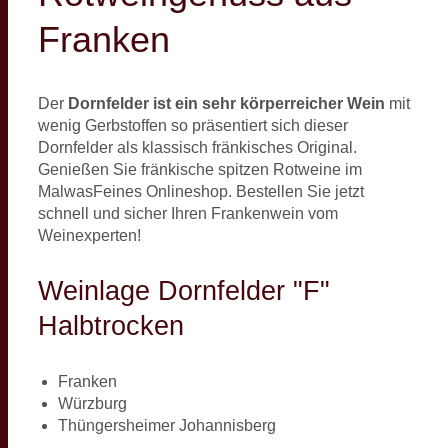
Franken
Der
Dornfelder ist ein sehr körperreicher Wein
mit
wenig Gerbstoffen so präsentiert sich dieser
Dornfelder als klassisch fränkisches Original.
Genießen Sie fränkische spitzen Rotweine im
MalwasFeines Onlineshop. Bestellen Sie jetzt
schnell und sicher Ihren Frankenwein vom
Weinexperten!
Weinlage Dornfelder "F"
Halbtrocken
Franken
Würzburg
Thüngersheimer Johannisberg