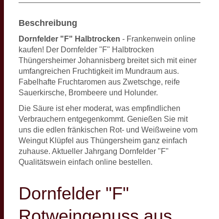
Beschreibung
Dornfelder "F" Halbtrocken
- Frankenwein online
kaufen! Der Dornfelder "F" Halbtrocken
Thüngersheimer Johannisberg breitet sich mit einer
umfangreichen Fruchtigkeit im Mundraum aus.
Fabelhafte Fruchtaromen aus Zwetschge, reife
Sauerkirsche, Brombeere und Holunder.
Die Säure ist eher moderat, was empfindlichen
Verbrauchern entgegenkommt. Genießen Sie mit
uns die edlen fränkischen Rot- und Weißweine vom
Weingut Klüpfel aus Thüngersheim ganz einfach
zuhause. Aktueller Jahrgang Dornfelder "F"
Qualitätswein einfach online bestellen.
Dornfelder "F"
Rotweingenuss aus