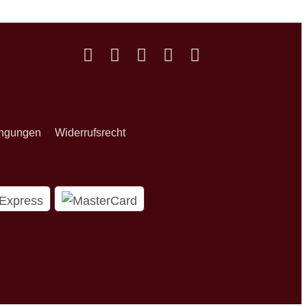
ingungen
Widerrufsrecht