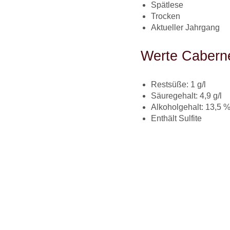
Spätlese
Trocken
Aktueller Jahrgang
Werte Cabern
Restsüße: 1 g/l
Säuregehalt: 4,9 g/l
Alkoholgehalt: 13,5 %
Enthält Sulfite