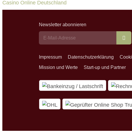
Casino Online Deutschland
Newsletter abonnieren
Ab
Impressum
Datenschutzerklärung
Cooki
Mission und Werte
Start-up und Partner