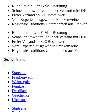
Rund um die Uhr E-Mail Beratung
Schneller umweltfreundlicher Versand mit DHL
Freier Versand ab 80€ Bestellwert
Vom Experten ausgewählte Frankenweine
Regionale Traditions Unternehmen aus Franken
Rund um die Uhr E-Mail Beratung
Schneller umweltfreundlicher Versand mit DHL
Freier Versand ab 80€ Bestellwert
Vom Experten ausgewählte Frankenweine
Regionale Traditions Unternehmen aus Franken
Suche
Startseite
Frankenwein
Weinregale
Feinkost
Destillate
Geschenke
Über uns
Startseite