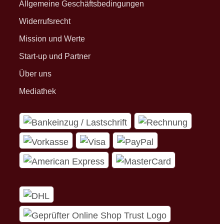
Allgemeine Geschäftsbedingungen
Widerrufsrecht
Mission und Werte
Start-up und Partner
Über uns
Mediathek