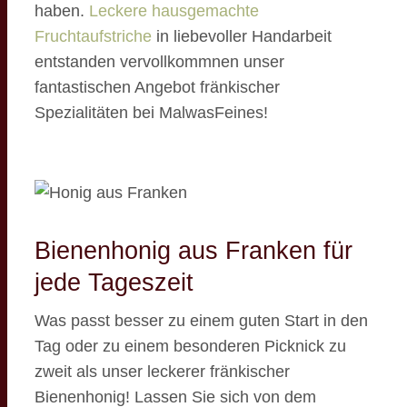
haben.
Leckere hausgemachte
Fruchtaufstriche
in liebevoller Handarbeit
entstanden vervollkommnen unser
fantastischen Angebot fränkischer
Spezialitäten bei MalwasFeines!
Bienenhonig aus Franken für
jede Tageszeit
Was passt besser zu einem guten Start in den
Tag oder zu einem besonderen Picknick zu
zweit als unser leckerer fränkischer
Bienenhonig! Lassen Sie sich von dem