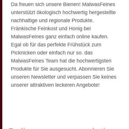
Da freuen sich unsere Bienen! MalwasFeines
unterstützt ökologisch hochwertig hergestellte
nachhaltige und regionale Produkte.
Fränkische Feinkost und Honig bei
MalwasFeines ganz einfach online kaufen.
Egal ob für das perfekte Frühstück zum
Picknicken oder einfach nur so. das
MalwasFeines Team hat die hochwertigsten
Produkte für Sie ausgesucht. Abonnieren Sie
unseren Newsletter und verpassen Sie keines
unserer attraktiven leckeren Angebote!