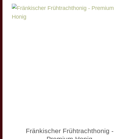
Fränkischer Frühtrachthonig -
Premium Honig