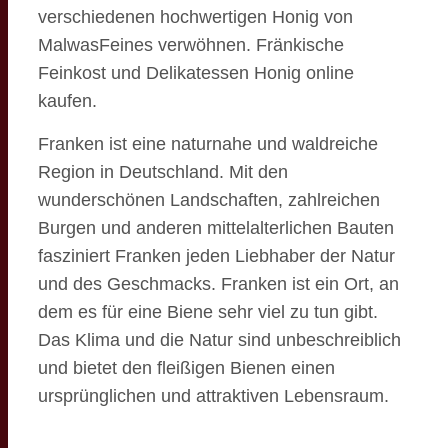
verschiedenen hochwertigen Honig von
MalwasFeines verwöhnen. Fränkische
Feinkost und Delikatessen Honig online
kaufen.
Franken ist eine naturnahe und waldreiche
Region in Deutschland. Mit den
wunderschönen Landschaften, zahlreichen
Burgen und anderen mittelalterlichen Bauten
fasziniert Franken jeden Liebhaber der Natur
und des Geschmacks. Franken ist ein Ort, an
dem es für eine Biene sehr viel zu tun gibt.
Das Klima und die Natur sind unbeschreiblich
und bietet den fleißigen Bienen einen
ursprünglichen und attraktiven Lebensraum.