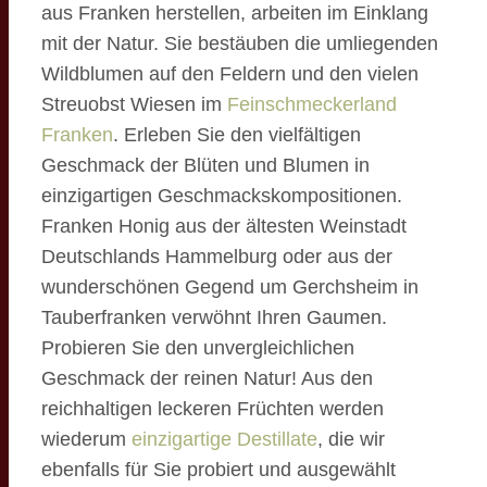
aus Franken herstellen, arbeiten im Einklang
mit der Natur. Sie bestäuben die umliegenden
Wildblumen auf den Feldern und den vielen
Streuobst Wiesen im
Feinschmeckerland
Franken
. Erleben Sie den vielfältigen
Geschmack der Blüten und Blumen in
einzigartigen Geschmackskompositionen.
Franken Honig aus der ältesten Weinstadt
Deutschlands Hammelburg oder aus der
wunderschönen Gegend um Gerchsheim in
Tauberfranken verwöhnt Ihren Gaumen.
Probieren Sie den unvergleichlichen
Geschmack der reinen Natur! Aus den
reichhaltigen leckeren Früchten werden
wiederum
einzigartige Destillate
, die wir
ebenfalls für Sie probiert und ausgewählt