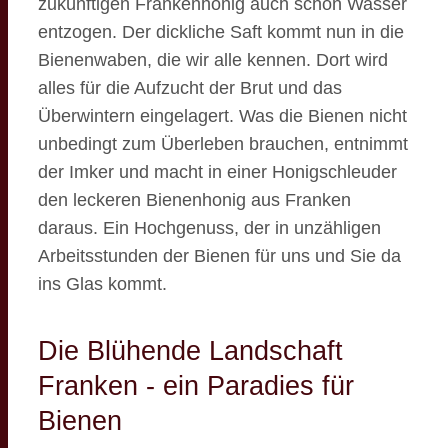
zukünftigen Frankenhonig auch schon Wasser
entzogen. Der dickliche Saft kommt nun in die
Bienenwaben, die wir alle kennen. Dort wird
alles für die Aufzucht der Brut und das
Überwintern eingelagert. Was die Bienen nicht
unbedingt zum Überleben brauchen, entnimmt
der Imker und macht in einer Honigschleuder
den leckeren Bienenhonig aus Franken
daraus. Ein Hochgenuss, der in unzähligen
Arbeitsstunden der Bienen für uns und Sie da
ins Glas kommt.
Die Blühende Landschaft
Franken - ein Paradies für
Bienen