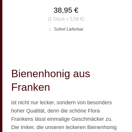
38,95 €
(
1 Stück = 5,56 €
)
Sofort Lieferbar
Bienenhonig aus
Franken
ist nicht nur lecker, sondern von besonders
hoher Qualität, denn die schöne Flora
Frankens lässt einmalige Geschmäcker zu.
Die Imker, die unseren leckeren Bienenhonig