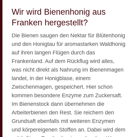
Wir wird Bienenhonig aus
Franken hergestellt?
Die Bienen saugen den Nektar für Blütenhonig
und den Honigtau für aromastarken Waldhonig
auf ihren langen Flügen durch das
Frankenland. Auf dem Rückflug wird alles,
was nicht direkt als Nahrung im Bienenmagen
landet, in der Honigblase, einem
Zwischenmagen, gespeichert. Hier schon
kommen besondere Enzyme zum Zuckersaft.
Im Bienenstock dann übernehmen die
Arbeiterbienen den Rest. Sie reichern den
Grundsaft ebenfalls mit weiteren Enzymen
und körpereigenen Stoffen an. Dabei wird dem