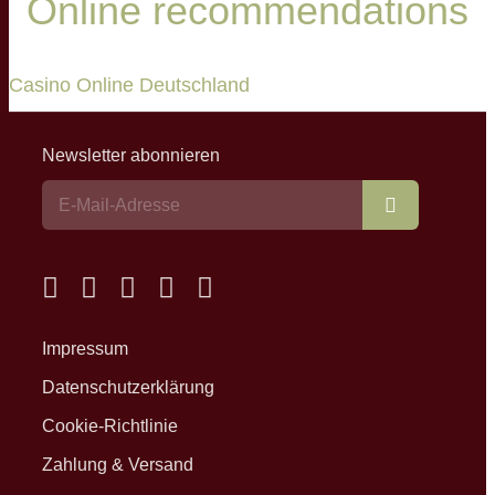
Online recommendations
Casino Online Deutschland
Newsletter abonnieren
Abonnieren
Impressum
Datenschutzerklärung
Cookie-Richtlinie
Zahlung & Versand