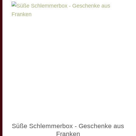
Süße Schlemmerbox - Geschenke aus
Franken